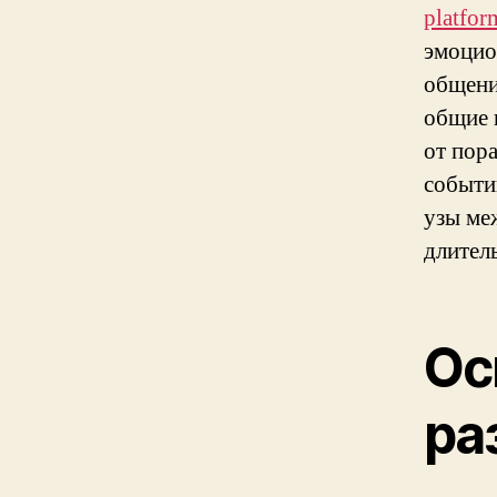
platfor
эмоцио
общени
общие 
от пор
событи
узы ме
длител
Ос
ра