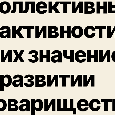
оллективн
 активност
 их значени
 развитии
оварищест