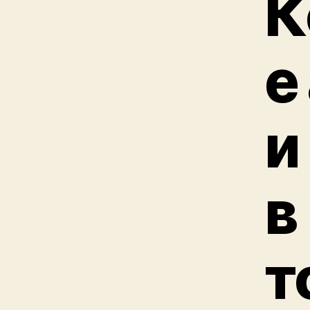
К
е
и
в
т