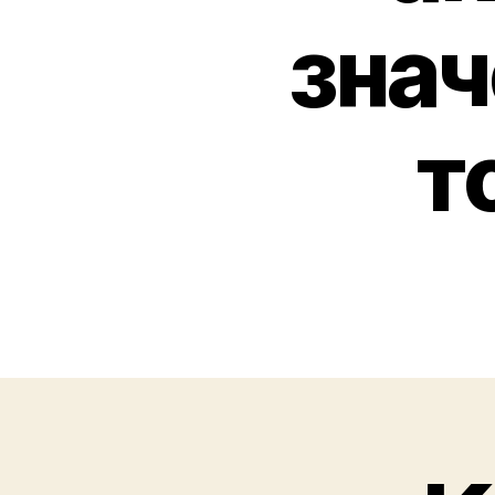
знач
т