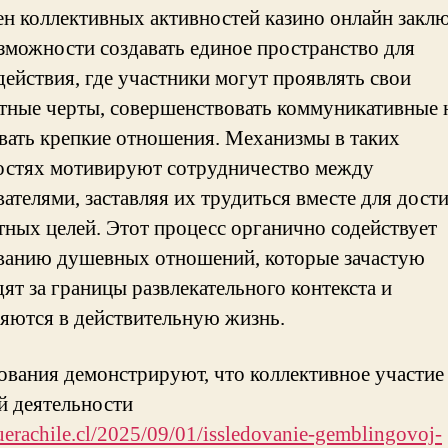
н коллективных активностей казино онлайн заклю
озможности создавать единое пространство для
действия, где участники могут проявлять свои
тные черты, совершенствовать коммуникативные 
авать крепкие отношения. Механизмы в таких
остях мотивируют сотрудничество между
вателями, заставляя их трудиться вместе для дост
тных целей. Этот процесс органично содействует
ванию душевных отношений, которые зачастую
ят за границы развлекательного контекста и
яются в действительную жизнь.
ования демонстрируют, что коллективное участие
й деятельности
erachile.cl/2025/09/01/issledovanie-gemblingovoj-