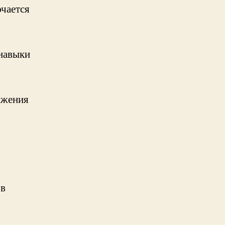
чается
навыки
ижения
 в