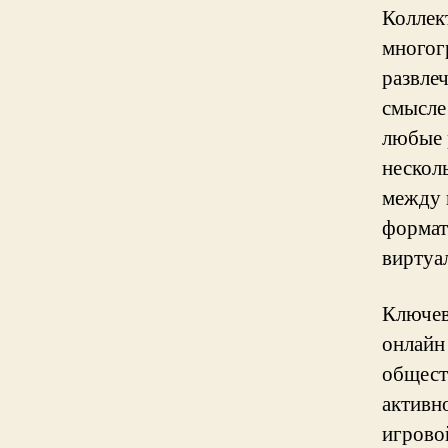
Коллек
многог
развле
смысле
любые 
нескол
между 
формат
виртуа
Ключев
онлайн
общест
активн
игрово