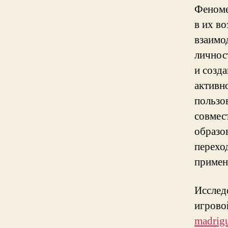
Феноме
в их в
взаимо
личнос
и созд
активн
пользо
совмес
образо
переход
примен
Исслед
игрово
madrigu