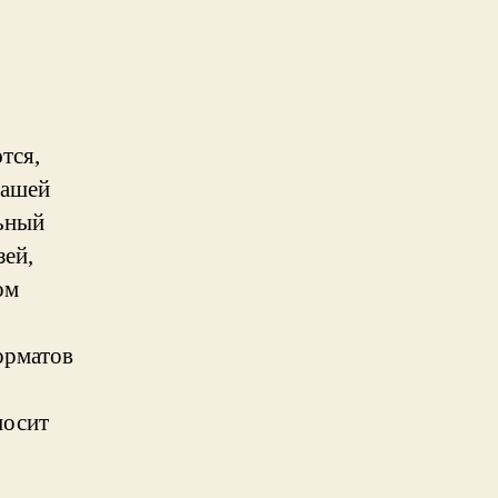
тся,
нашей
ьный
зей,
ом
орматов
носит