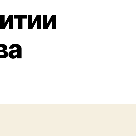
витии
ва