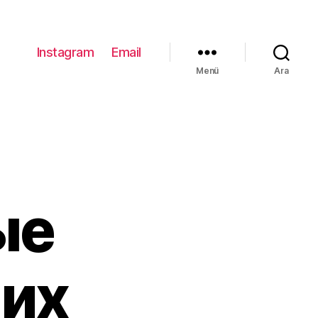
Instagram
Email
Menü
Ara
ые
 их