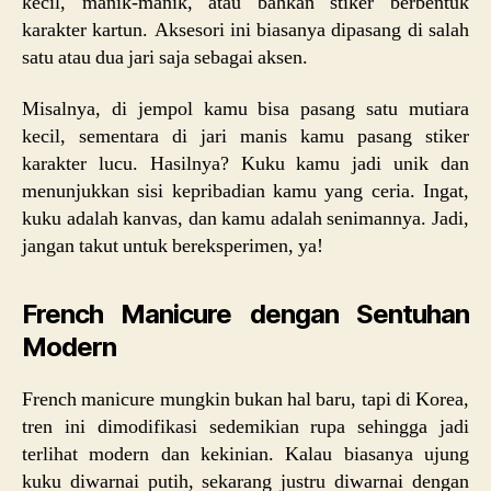
kecil, manik-manik, atau bahkan stiker berbentuk
karakter kartun. Aksesori ini biasanya dipasang di salah
satu atau dua jari saja sebagai aksen.
Misalnya, di jempol kamu bisa pasang satu mutiara
kecil, sementara di jari manis kamu pasang stiker
karakter lucu. Hasilnya? Kuku kamu jadi unik dan
menunjukkan sisi kepribadian kamu yang ceria. Ingat,
kuku adalah kanvas, dan kamu adalah senimannya. Jadi,
jangan takut untuk bereksperimen, ya!
French Manicure dengan Sentuhan
Modern
French manicure mungkin bukan hal baru, tapi di Korea,
tren ini dimodifikasi sedemikian rupa sehingga jadi
terlihat modern dan kekinian. Kalau biasanya ujung
kuku diwarnai putih, sekarang justru diwarnai dengan