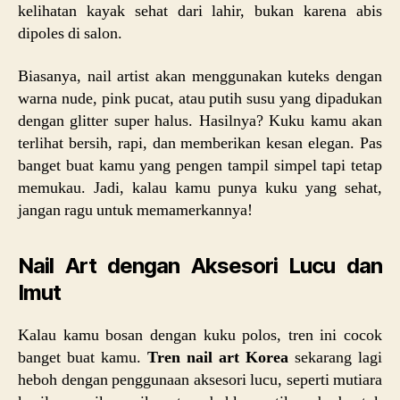
kelihatan kayak sehat dari lahir, bukan karena abis
dipoles di salon.
Biasanya, nail artist akan menggunakan kuteks dengan
warna nude, pink pucat, atau putih susu yang dipadukan
dengan glitter super halus. Hasilnya? Kuku kamu akan
terlihat bersih, rapi, dan memberikan kesan elegan. Pas
banget buat kamu yang pengen tampil simpel tapi tetap
memukau. Jadi, kalau kamu punya kuku yang sehat,
jangan ragu untuk memamerkannya!
Nail Art dengan Aksesori Lucu dan
Imut
Kalau kamu bosan dengan kuku polos, tren ini cocok
banget buat kamu.
Tren nail art Korea
sekarang lagi
heboh dengan penggunaan aksesori lucu, seperti mutiara