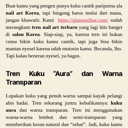
Buat kamu yang pengen punya kuku cantik paripurna ala
nail art Korea
, tapi bingung harus mulai dari mana,
jangan khawatir. Kami
https://glamnailbar.com/
sudah
merangkum
tren nail art terbaru
yang lagi hits banget
di
salon Korea
. Siap-siap, ya, karena tren ini bukan
cuma bikin kuku kamu cantik, tapi juga bisa bikin
mantan nyesel karena udah mutusin kamu. Becanda, lho.
Tapi kalau beneran nyesel, ya bagus.
Tren Kuku “Aura” dan Warna
Transparan
Lupakan kuku yang penuh warna sampai kayak pelangi
abis badai. Tren sekarang justru kebalikannya:
kuku
aura
dan warna transparan. Tren ini menggunakan
warna-warna lembut dan semi-transparan yang
memberikan kesan natural dan “sehat”. Jadi, kuku kamu