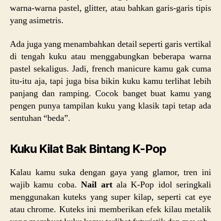
warna-warna pastel, glitter, atau bahkan garis-garis tipis
yang asimetris.
Ada juga yang menambahkan detail seperti garis vertikal
di tengah kuku atau menggabungkan beberapa warna
pastel sekaligus. Jadi, french manicure kamu gak cuma
itu-itu aja, tapi juga bisa bikin kuku kamu terlihat lebih
panjang dan ramping. Cocok banget buat kamu yang
pengen punya tampilan kuku yang klasik tapi tetap ada
sentuhan “beda”.
Kuku Kilat Bak Bintang K-Pop
Kalau kamu suka dengan gaya yang glamor, tren ini
wajib kamu coba.
Nail art
ala K-Pop idol seringkali
menggunakan kuteks yang super kilap, seperti cat eye
atau chrome. Kuteks ini memberikan efek kilau metalik