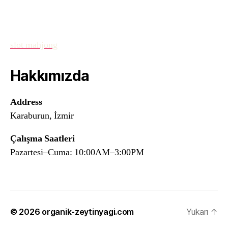
slot mahjong
Hakkımızda
Address
Karaburun, İzmir
Çalışma Saatleri
Pazartesi–Cuma: 10:00AM–3:00PM
© 2026
organik-zeytinyagi.com
Yukarı
↑