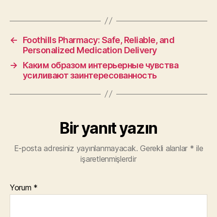
Slot
←
Foothills Pharmacy: Safe, Reliable, and
Personalized Medication Delivery
→
Каким образом интерьерные чувства
усиливают заинтересованность
Bir yanıt yazın
E-posta adresiniz yayınlanmayacak.
Gerekli alanlar
*
ile
işaretlenmişlerdir
Yorum
*