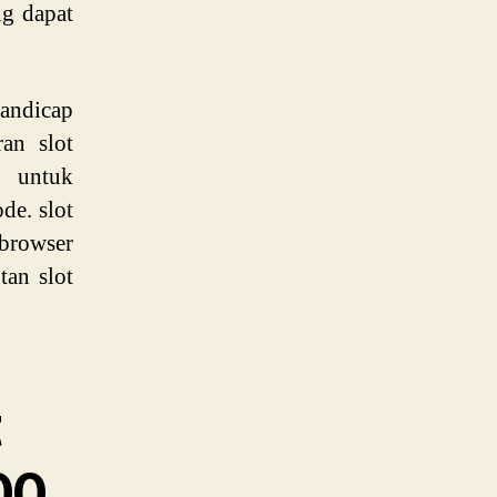
ng dapat
Handicap
an slot
i untuk
de. slot
 browser
tan slot
t
00