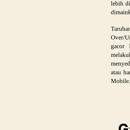
lebih d
dimaink
Taruhan
Over/U
gacor 
melakuk
menyedi
atau ha
Mobile
G