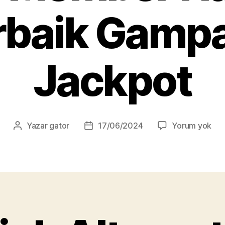
rbaik Gamp
Jackpot
Lin
Yazar
gator
17/06/2024
Yorum yok
Yazının
Yazı
Alte
yazarı
tarihi
Slo
Bon
Ne
Me
Har
Ini
Ter