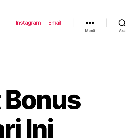
Instagram
Email
Menü
Ara
ot Bonus
i Ini