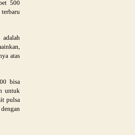
bet 500
 terbaru
 adalah
ainkan,
nya atas
200 bisa
an untuk
it pulsa
 dengan