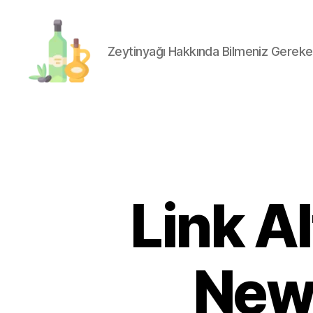
Zeytinyağı Hakkında Bilmeniz Gereke
organik-
zeytinyagi.com
Link Al
New 