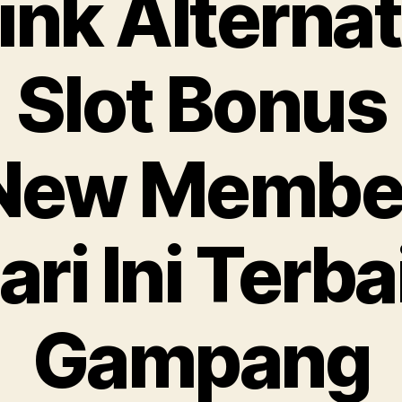
ink Alternat
Ga
Jac
Slot Bonus
New Membe
ari Ini Terba
Gampang