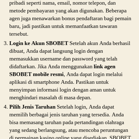
pribadi seperti nama, email, nomor telepon, dan
metode pembayaran yang akan digunakan. Beberapa
agen juga menawarkan bonus pendaftaran bagi pemain
baru, jadi pastikan untuk memanfaatkan tawaran
tersebut.
Login ke Akun SBOBET
Setelah akun Anda berhasil
dibuat, Anda dapat langsung login dengan
memasukkan username dan password yang telah
didaftarkan. Jika Anda menggunakan
link agen
SBOBET mobile resmi
, Anda dapat login melalui
aplikasi di smartphone Anda. Pastikan untuk
menyimpan informasi login dengan aman untuk
menghindari masalah di masa depan.
Pilih Jenis Taruhan
Setelah login, Anda dapat
memilih berbagai jenis taruhan yang tersedia. Anda
bisa memasang taruhan pada pertandingan olahraga
yang sedang berlangsung, atau mencoba peruntungan
di permainan kasino online yang disediakan. SBOBET