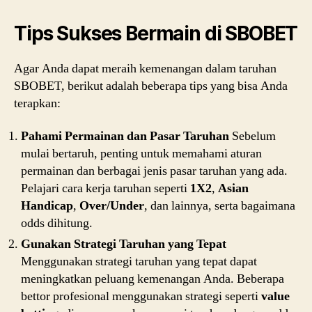
Tips Sukses Bermain di SBOBET
Agar Anda dapat meraih kemenangan dalam taruhan
SBOBET, berikut adalah beberapa tips yang bisa Anda
terapkan:
Pahami Permainan dan Pasar Taruhan
Sebelum
mulai bertaruh, penting untuk memahami aturan
permainan dan berbagai jenis pasar taruhan yang ada.
Pelajari cara kerja taruhan seperti
1X2
,
Asian
Handicap
,
Over/Under
, dan lainnya, serta bagaimana
odds dihitung.
Gunakan Strategi Taruhan yang Tepat
Menggunakan strategi taruhan yang tepat dapat
meningkatkan peluang kemenangan Anda. Beberapa
bettor profesional menggunakan strategi seperti
value