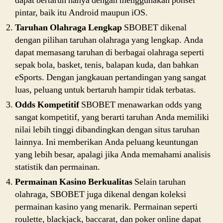
dapat bertaruh hanya dengan menggunakan ponsel
pintar, baik itu Android maupun iOS.
Taruhan Olahraga Lengkap
SBOBET dikenal
dengan pilihan taruhan olahraga yang lengkap. Anda
dapat memasang taruhan di berbagai olahraga seperti
sepak bola, basket, tenis, balapan kuda, dan bahkan
eSports. Dengan jangkauan pertandingan yang sangat
luas, peluang untuk bertaruh hampir tidak terbatas.
Odds Kompetitif
SBOBET menawarkan odds yang
sangat kompetitif, yang berarti taruhan Anda memiliki
nilai lebih tinggi dibandingkan dengan situs taruhan
lainnya. Ini memberikan Anda peluang keuntungan
yang lebih besar, apalagi jika Anda memahami analisis
statistik dan permainan.
Permainan Kasino Berkualitas
Selain taruhan
olahraga, SBOBET juga dikenal dengan koleksi
permainan kasino yang menarik. Permainan seperti
roulette, blackjack, baccarat, dan poker online dapat