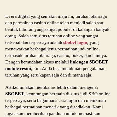
Anda
deng
Link
Di era digital yang semakin maju ini, taruhan olahraga
Agen
dan permainan casino online telah menjadi salah satu
SBO
bentuk hiburan yang sangat populer di kalangan banyak
Mobil
orang. Salah satu situs taruhan online yang sangat
Resm
terkenal dan terpercaya adalah
sbobet login
, yang
menawarkan berbagai jenis permainan judi online,
termasuk taruhan olahraga, casino, poker, dan lainnya.
Dengan kemudahan akses melalui
link agen SBOBET
mobile resmi
, kini Anda bisa menikmati pengalaman
taruhan yang seru kapan saja dan di mana saja.
Artikel ini akan membahas lebih dalam mengenai
SBOBET
, keuntungan bermain di situs judi SBO online
terpercaya, serta bagaimana cara login dan menikmati
berbagai permainan menarik yang disediakan. Kami
juga akan memberikan panduan untuk memastikan