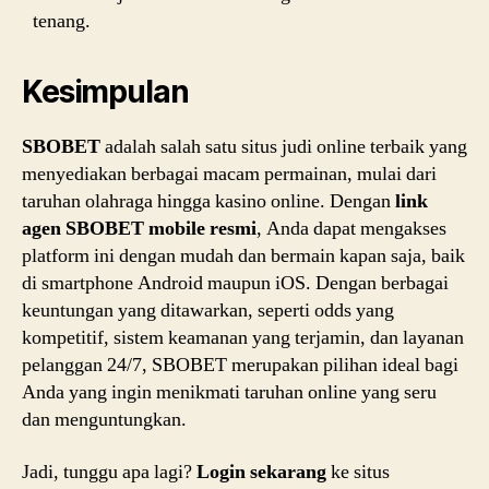
tenang.
Kesimpulan
SBOBET
adalah salah satu situs judi online terbaik yang
menyediakan berbagai macam permainan, mulai dari
taruhan olahraga hingga kasino online. Dengan
link
agen SBOBET mobile resmi
, Anda dapat mengakses
platform ini dengan mudah dan bermain kapan saja, baik
di smartphone Android maupun iOS. Dengan berbagai
keuntungan yang ditawarkan, seperti odds yang
kompetitif, sistem keamanan yang terjamin, dan layanan
pelanggan 24/7, SBOBET merupakan pilihan ideal bagi
Anda yang ingin menikmati taruhan online yang seru
dan menguntungkan.
Jadi, tunggu apa lagi?
Login sekarang
ke situs