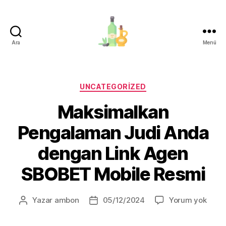
Ara
Menü
organik-
zeytinyagi.com
Kategoriler
UNCATEGORIZED
Maksimalkan
Pengalaman Judi Anda
dengan Link Agen
SBOBET Mobile Resmi
Maks
Yazar
ambon
05/12/2024
Yorum yok
Yazının
Yazı
Peng
yazarı
tarihi
Judi