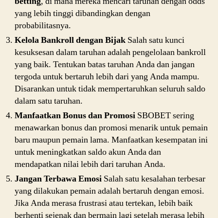
betting
, di mana mereka mencari taruhan dengan odds
yang lebih tinggi dibandingkan dengan
probabilitasnya.
Kelola Bankroll dengan Bijak
Salah satu kunci
kesuksesan dalam taruhan adalah pengelolaan bankroll
yang baik. Tentukan batas taruhan Anda dan jangan
tergoda untuk bertaruh lebih dari yang Anda mampu.
Disarankan untuk tidak mempertaruhkan seluruh saldo
dalam satu taruhan.
Manfaatkan Bonus dan Promosi
SBOBET sering
menawarkan bonus dan promosi menarik untuk pemain
baru maupun pemain lama. Manfaatkan kesempatan ini
untuk meningkatkan saldo akun Anda dan
mendapatkan nilai lebih dari taruhan Anda.
Jangan Terbawa Emosi
Salah satu kesalahan terbesar
yang dilakukan pemain adalah bertaruh dengan emosi.
Jika Anda merasa frustrasi atau tertekan, lebih baik
berhenti sejenak dan bermain lagi setelah merasa lebih