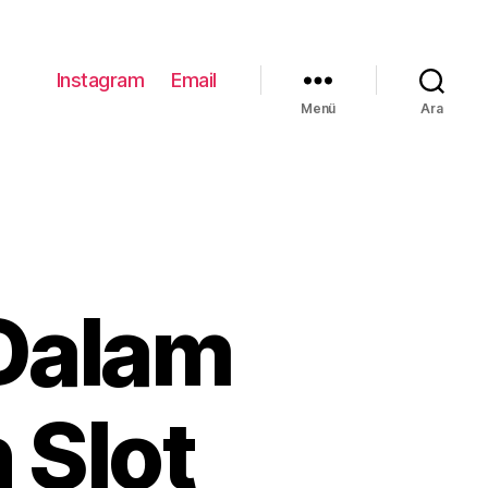
Instagram
Email
Menü
Ara
Dalam
 Slot