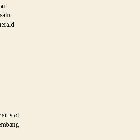
gan
ad
satu
merald
an slot
gembang