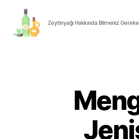
Zeytinyağı Hakkında Bilmeniz Gereke
organik-
zeytinyagi.com
Meng
Jeni