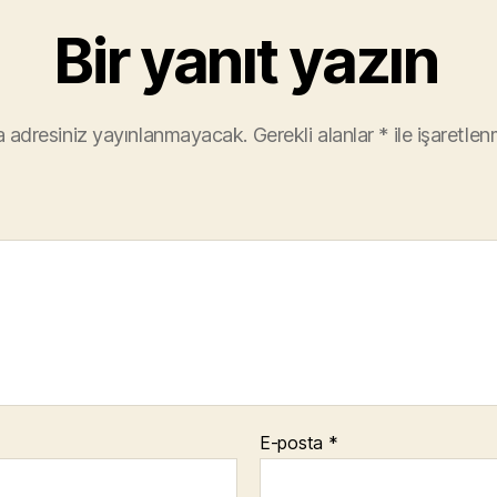
Bir yanıt yazın
 adresiniz yayınlanmayacak.
Gerekli alanlar
*
ile işaretlen
E-posta
*