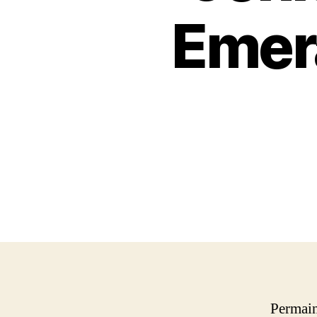
Emer
Permain