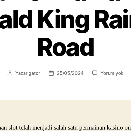
ald King Ra
Road
Me
Yazar
gator
25/05/2024
Yorum yok
Yazının
Yazı
Leb
yazarı
tarihi
Da
Jen
Per
Slo
Eme
Kin
an slot telah menjadi salah satu permainan kasino on
Ra