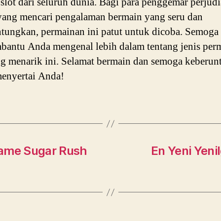
slot dari seluruh dunia. Bagi para penggemar perjud
yang mencari pengalaman bermain yang seru dan
ungkan, permainan ini patut untuk dicoba. Semoga a
bantu Anda mengenal lebih dalam tentang jenis per
ng menarik ini. Selamat bermain dan semoga keberu
menyertai Anda!
Game Sugar Rush
En Yeni Yenil