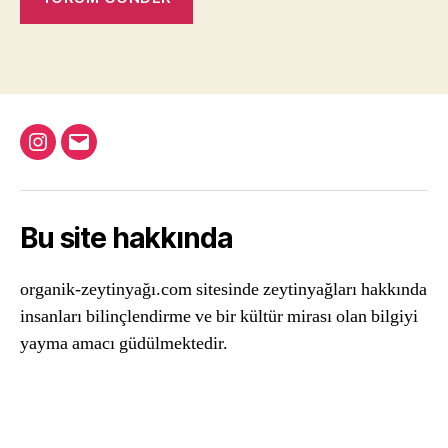
Instagram
Email
Bu site hakkında
organik-zeytinyağı.com sitesinde zeytinyağları hakkında
insanları bilinçlendirme ve bir kültür mirası olan bilgiyi
yayma amacı güdülmektedir.