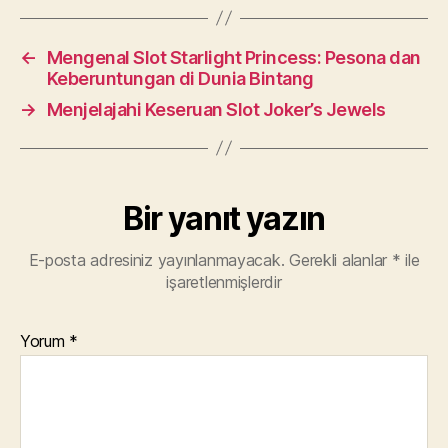
←
Mengenal Slot Starlight Princess: Pesona dan
Keberuntungan di Dunia Bintang
→
Menjelajahi Keseruan Slot Joker’s Jewels
Bir yanıt yazın
E-posta adresiniz yayınlanmayacak.
Gerekli alanlar
*
ile
işaretlenmişlerdir
Yorum
*