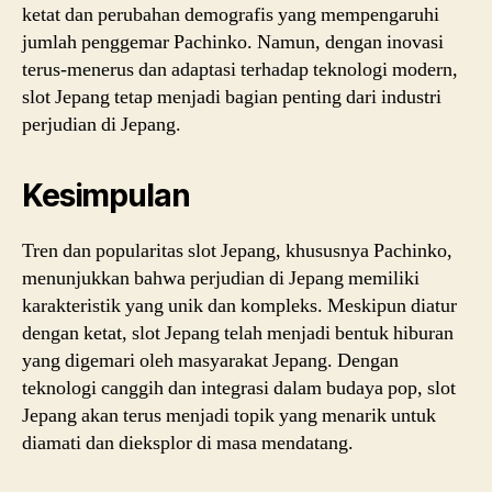
ketat dan perubahan demografis yang mempengaruhi
jumlah penggemar Pachinko. Namun, dengan inovasi
terus-menerus dan adaptasi terhadap teknologi modern,
slot Jepang tetap menjadi bagian penting dari industri
perjudian di Jepang.
Kesimpulan
Tren dan popularitas slot Jepang, khususnya Pachinko,
menunjukkan bahwa perjudian di Jepang memiliki
karakteristik yang unik dan kompleks. Meskipun diatur
dengan ketat, slot Jepang telah menjadi bentuk hiburan
yang digemari oleh masyarakat Jepang. Dengan
teknologi canggih dan integrasi dalam budaya pop, slot
Jepang akan terus menjadi topik yang menarik untuk
diamati dan dieksplor di masa mendatang.