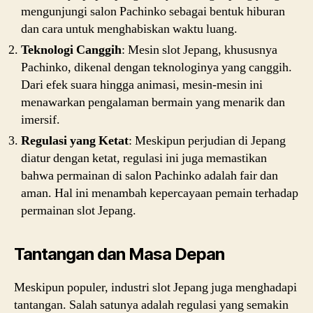
mengunjungi salon Pachinko sebagai bentuk hiburan
dan cara untuk menghabiskan waktu luang.
Teknologi Canggih
: Mesin slot Jepang, khususnya
Pachinko, dikenal dengan teknologinya yang canggih.
Dari efek suara hingga animasi, mesin-mesin ini
menawarkan pengalaman bermain yang menarik dan
imersif.
Regulasi yang Ketat
: Meskipun perjudian di Jepang
diatur dengan ketat, regulasi ini juga memastikan
bahwa permainan di salon Pachinko adalah fair dan
aman. Hal ini menambah kepercayaan pemain terhadap
permainan slot Jepang.
Tantangan dan Masa Depan
Meskipun populer, industri slot Jepang juga menghadapi
tantangan. Salah satunya adalah regulasi yang semakin