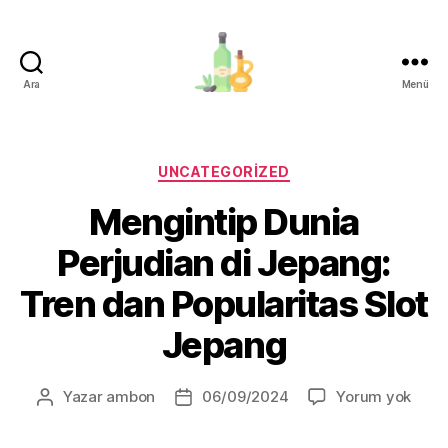
Ara
Menü
organik-
zeytinyagi.com
Kategoriler
UNCATEGORIZED
Mengintip Dunia
Perjudian di Jepang:
Tren dan Popularitas Slot
Jepang
Meng
Yazar
ambon
06/09/2024
Yorum yok
Yazının
Yazı
Duni
yazarı
tarihi
Perju