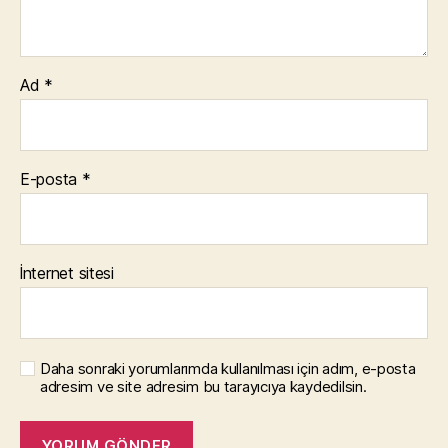
Ad
*
E-posta
*
İnternet sitesi
Daha sonraki yorumlarımda kullanılması için adım, e-posta
adresim ve site adresim bu tarayıcıya kaydedilsin.