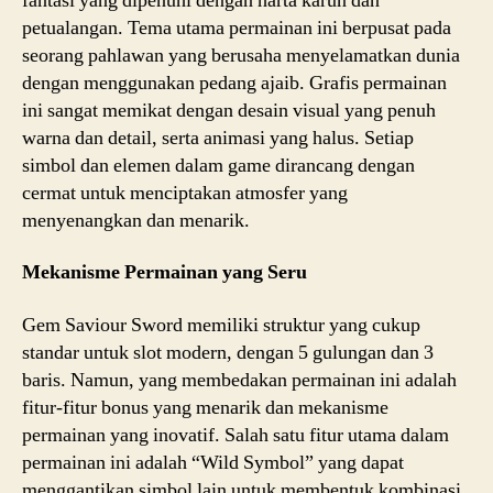
fantasi yang dipenuhi dengan harta karun dan
petualangan. Tema utama permainan ini berpusat pada
seorang pahlawan yang berusaha menyelamatkan dunia
dengan menggunakan pedang ajaib. Grafis permainan
ini sangat memikat dengan desain visual yang penuh
warna dan detail, serta animasi yang halus. Setiap
simbol dan elemen dalam game dirancang dengan
cermat untuk menciptakan atmosfer yang
menyenangkan dan menarik.
Mekanisme Permainan yang Seru
Gem Saviour Sword memiliki struktur yang cukup
standar untuk slot modern, dengan 5 gulungan dan 3
baris. Namun, yang membedakan permainan ini adalah
fitur-fitur bonus yang menarik dan mekanisme
permainan yang inovatif. Salah satu fitur utama dalam
permainan ini adalah “Wild Symbol” yang dapat
menggantikan simbol lain untuk membentuk kombinasi