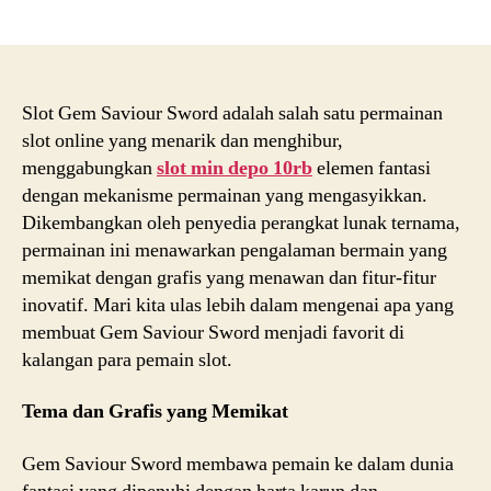
Dunia
yazarı
tarihi
Slot
Gem
Savio
Sword
Slot Gem Saviour Sword adalah salah satu permainan
Keser
slot online yang menarik dan menghibur,
dan
menggabungkan
slot min depo 10rb
elemen fantasi
Keber
dengan mekanisme permainan yang mengasyikkan.
dala
Dikembangkan oleh penyedia perangkat lunak ternama,
Geng
permainan ini menawarkan pengalaman bermain yang
memikat dengan grafis yang menawan dan fitur-fitur
inovatif. Mari kita ulas lebih dalam mengenai apa yang
membuat Gem Saviour Sword menjadi favorit di
kalangan para pemain slot.
Tema dan Grafis yang Memikat
Gem Saviour Sword membawa pemain ke dalam dunia