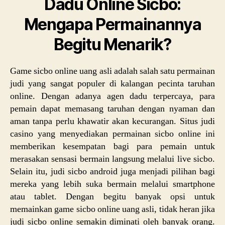
Dadu Online Sicbo:
Mengapa Permainannya
Begitu Menarik?
Game sicbo online uang asli adalah salah satu permainan
judi yang sangat populer di kalangan pecinta taruhan
online. Dengan adanya agen dadu terpercaya, para
pemain dapat memasang taruhan dengan nyaman dan
aman tanpa perlu khawatir akan kecurangan. Situs judi
casino yang menyediakan permainan sicbo online ini
memberikan kesempatan bagi para pemain untuk
merasakan sensasi bermain langsung melalui live sicbo.
Selain itu, judi sicbo android juga menjadi pilihan bagi
mereka yang lebih suka bermain melalui smartphone
atau tablet. Dengan begitu banyak opsi untuk
memainkan game sicbo online uang asli, tidak heran jika
judi sicbo online semakin diminati oleh banyak orang.