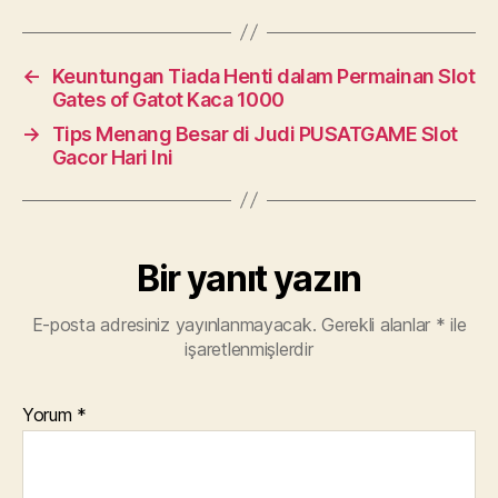
←
Keuntungan Tiada Henti dalam Permainan Slot
Gates of Gatot Kaca 1000
→
Tips Menang Besar di Judi PUSATGAME Slot
Gacor Hari Ini
Bir yanıt yazın
E-posta adresiniz yayınlanmayacak.
Gerekli alanlar
*
ile
işaretlenmişlerdir
Yorum
*