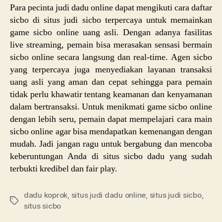
Para pecinta judi dadu online dapat mengikuti cara daftar
sicbo di situs judi sicbo terpercaya untuk memainkan
game sicbo online uang asli. Dengan adanya fasilitas
live streaming, pemain bisa merasakan sensasi bermain
sicbo online secara langsung dan real-time. Agen sicbo
yang terpercaya juga menyediakan layanan transaksi
uang asli yang aman dan cepat sehingga para pemain
tidak perlu khawatir tentang keamanan dan kenyamanan
dalam bertransaksi. Untuk menikmati game sicbo online
dengan lebih seru, pemain dapat mempelajari cara main
sicbo online agar bisa mendapatkan kemenangan dengan
mudah. Jadi jangan ragu untuk bergabung dan mencoba
keberuntungan Anda di situs sicbo dadu yang sudah
terbukti kredibel dan fair play.
dadu koprok
,
situs judi dadu online
,
situs judi sicbo
,
Etiketler
situs sicbo