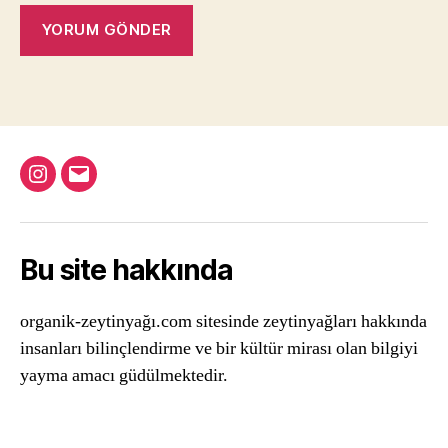
Instagram
Email
Bu site hakkında
organik-zeytinyağı.com sitesinde zeytinyağları hakkında
insanları bilinçlendirme ve bir kültür mirası olan bilgiyi
yayma amacı güdülmektedir.