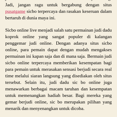
Jadi, jangan ragu untuk bergabung dengan situs
pusatgame
sicbo terpercaya dan rasakan keseruan dalam
bertaruh di dunia maya ini.
Sicbo online live menjadi salah satu permainan judi dadu
koprok online yang sangat populer di kalangan
penggemar judi online. Dengan adanya situs sicbo
online, para pemain dapat dengan mudah mengakses
permainan ini kapan saja dan di mana saja. Bermain judi
sicbo online terpercaya memberikan kesempatan bagi
para pemain untuk merasakan sensasi berjudi secara real
time melalui siaran langsung yang disediakan oleh situs
tersebut. Selain itu, judi dadu sic bo online juga
menawarkan berbagai macam taruhan dan kesempatan
untuk memenangkan hadiah besar. Bagi mereka yang
gemar berjudi online, sic bo merupakan pilihan yang
menarik dan menyenangkan untuk dicoba.