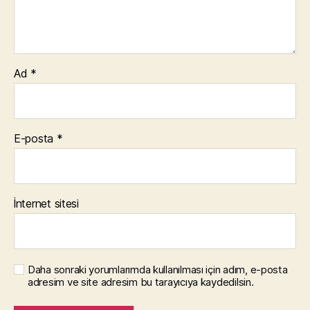
Ad
*
E-posta
*
İnternet sitesi
Daha sonraki yorumlarımda kullanılması için adım, e-posta
adresim ve site adresim bu tarayıcıya kaydedilsin.