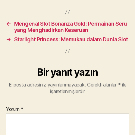
←
Mengenal Slot Bonanza Gold: Permainan Seru
yang Menghadirkan Keseruan
→
Starlight Princess: Memukau dalam Dunia Slot
Bir yanıt yazın
E-posta adresiniz yayınlanmayacak.
Gerekli alanlar
*
ile
işaretlenmişlerdir
Yorum
*