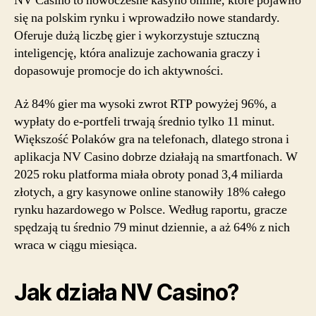
NV Casino to nowoczesne kasyno online, które pojawiło
się na polskim rynku i wprowadziło nowe standardy.
Oferuje dużą liczbę gier i wykorzystuje sztuczną
inteligencję, która analizuje zachowania graczy i
dopasowuje promocje do ich aktywności.
Aż 84% gier ma wysoki zwrot RTP powyżej 96%, a
wypłaty do e-portfeli trwają średnio tylko 11 minut.
Większość Polaków gra na telefonach, dlatego strona i
aplikacja NV Casino dobrze działają na smartfonach. W
2025 roku platforma miała obroty ponad 3,4 miliarda
złotych, a gry kasynowe online stanowiły 18% całego
rynku hazardowego w Polsce. Według raportu, gracze
spędzają tu średnio 79 minut dziennie, a aż 64% z nich
wraca w ciągu miesiąca.
Jak działa NV Casino?