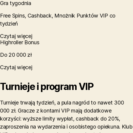
Gra tygodnia
Free Spins, Cashback, Mnożnik Punktów VIP co
tydzień
Czytaj więcej
Highroller Bonus
Do 20 000 zł
Czytaj więcej
Turnieje i program VIP
Turnieje trwają tydzień, a pula nagród to nawet 300
000 zł. Gracze z kontami VIP mają dodatkowe
korzyści: wyższe limity wypłat, cashback do 20%,
zaproszenia na wydarzenia i osobistego opiekuna. Klub