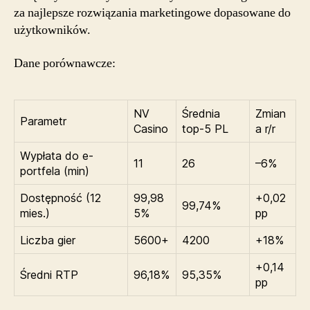
za najlepsze rozwiązania marketingowe dopasowane do
użytkowników.
Dane porównawcze:
NV
Średnia
Zmian
Parametr
Casino
top-5 PL
a r/r
Wypłata do e-
11
26
–6%
portfela (min)
Dostępność (12
99,98
+0,02
99,74%
mies.)
5%
pp
Liczba gier
5600+
4200
+18%
+0,14
Średni RTP
96,18%
95,35%
pp