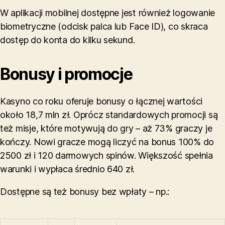
W aplikacji mobilnej dostępne jest również logowanie
biometryczne (odcisk palca lub Face ID), co skraca
dostęp do konta do kilku sekund.
Bonusy i promocje
Kasyno co roku oferuje bonusy o łącznej wartości
około 18,7 mln zł. Oprócz standardowych promocji są
też misje, które motywują do gry – aż 73% graczy je
kończy. Nowi gracze mogą liczyć na bonus 100% do
2500 zł i 120 darmowych spinów. Większość spełnia
warunki i wypłaca średnio 640 zł.
Dostępne są też bonusy bez wpłaty – np.: