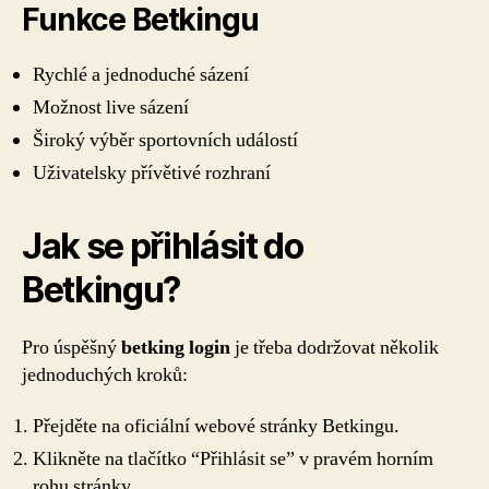
Funkce Betkingu
Rychlé a jednoduché sázení
Možnost live sázení
Široký výběr sportovních událostí
Uživatelsky přívětivé rozhraní
Jak se přihlásit do
Betkingu?
Pro úspěšný
betking login
je třeba dodržovat několik
jednoduchých kroků:
Přejděte na oficiální webové stránky Betkingu.
Klikněte na tlačítko “Přihlásit se” v pravém horním
rohu stránky.