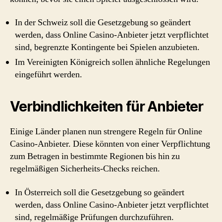
In der Schweiz soll die Gesetzgebung so geändert
werden, dass Online Casino-Anbieter jetzt verpflichtet
sind, begrenzte Kontingente bei Spielen anzubieten.
Im Vereinigten Königreich sollen ähnliche Regelungen
eingeführt werden.
Verbindlichkeiten für Anbieter
Einige Länder planen nun strengere Regeln für Online
Casino-Anbieter. Diese könnten von einer Verpflichtung
zum Betragen in bestimmte Regionen bis hin zu
regelmäßigen Sicherheits-Checks reichen.
In Österreich soll die Gesetzgebung so geändert
werden, dass Online Casino-Anbieter jetzt verpflichtet
sind, regelmäßige Prüfungen durchzuführen.