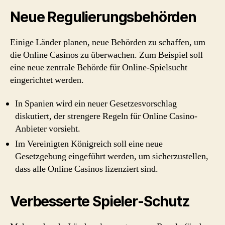
Neue Regulierungsbehörden
Einige Länder planen, neue Behörden zu schaffen, um
die Online Casinos zu überwachen. Zum Beispiel soll
eine neue zentrale Behörde für Online-Spielsucht
eingerichtet werden.
In Spanien wird ein neuer Gesetzesvorschlag
diskutiert, der strengere Regeln für Online Casino-
Anbieter vorsieht.
Im Vereinigten Königreich soll eine neue
Gesetzgebung eingeführt werden, um sicherzustellen,
dass alle Online Casinos lizenziert sind.
Verbesserte Spieler-Schutz