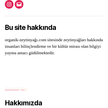
Instagram
Email
Bu site hakkında
organik-zeytinyağı.com sitesinde zeytinyağları hakkında
insanları bilinçlendirme ve bir kültür mirası olan bilgiyi
yayma amacı güdülmektedir.
slot mahjong
Hakkımızda