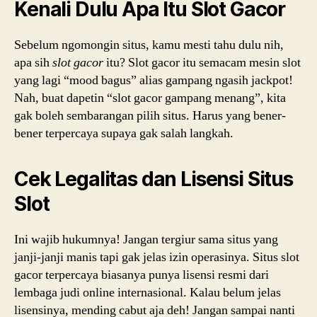
Kenali Dulu Apa Itu Slot Gacor
Sebelum ngomongin situs, kamu mesti tahu dulu nih,
apa sih
slot gacor
itu? Slot gacor itu semacam mesin slot
yang lagi “mood bagus” alias gampang ngasih jackpot!
Nah, buat dapetin “slot gacor gampang menang”, kita
gak boleh sembarangan pilih situs. Harus yang bener-
bener terpercaya supaya gak salah langkah.
Cek Legalitas dan Lisensi Situs
Slot
Ini wajib hukumnya! Jangan tergiur sama situs yang
janji-janji manis tapi gak jelas izin operasinya. Situs slot
gacor terpercaya biasanya punya lisensi resmi dari
lembaga judi online internasional. Kalau belum jelas
lisensinya, mending cabut aja deh! Jangan sampai nanti