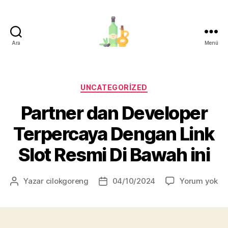
Ara
Menü
organik-
zeytinyagi.com
Kategoriler
UNCATEGORIZED
Partner dan Developer
Terpercaya Dengan Link
Slot Resmi Di Bawah ini
Pa
Yazar
cilokgoreng
04/10/2024
Yorum yok
Yazının
Yazı
da
yazarı
tarihi
De
Te
De