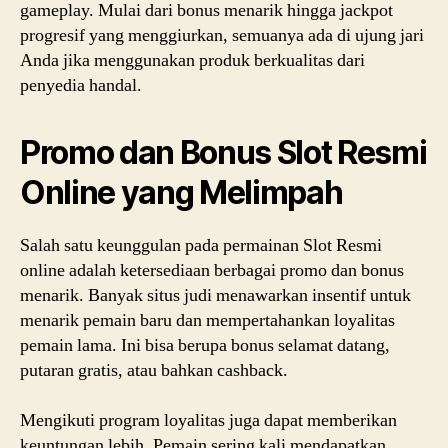
gameplay. Mulai dari bonus menarik hingga jackpot
progresif yang menggiurkan, semuanya ada di ujung jari
Anda jika menggunakan produk berkualitas dari
penyedia handal.
Promo dan Bonus Slot Resmi
Online yang Melimpah
Salah satu keunggulan pada permainan Slot Resmi
online adalah ketersediaan berbagai promo dan bonus
menarik. Banyak situs judi menawarkan insentif untuk
menarik pemain baru dan mempertahankan loyalitas
pemain lama. Ini bisa berupa bonus selamat datang,
putaran gratis, atau bahkan cashback.
Mengikuti program loyalitas juga dapat memberikan
keuntungan lebih. Pemain sering kali mendapatkan