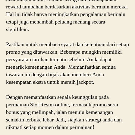
reward tambahan berdasarkan aktivitas bermain mereka.
Hal ini tidak hanya meningkatkan pengalaman bermain
tetapi juga menambah peluang menang secara
signifikan.
Pastikan untuk membaca syarat dan ketentuan dari setiap
promo yang ditawarkan. Beberapa mungkin memiliki
persyaratan taruhan tertentu sebelum Anda dapat
menarik kemenangan Anda. Memanfaatkan semua
tawaran ini dengan bijak akan memberi Anda
kesempatan ekstra untuk meraih jackpot.
Dengan memanfaatkan segala keunggulan pada
permainan Slot Resmi online, termasuk promo serta
bonus yang melimpah, jalan menuju kemenangan
semakin terbuka lebar. Jadi, siapkan strategi anda dan
nikmati setiap momen dalam permainan!