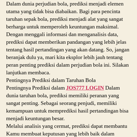
Bola
Dalam dunia perjudian bola, prediksi menjadi elemen
utama yang tidak bisa diabaikan. Bagi para pencinta
taruhan sepak bola, prediksi menjadi alat yang sangat
berharga untuk memperoleh keuntungan maksimal.
Dengan menggali informasi dan menganalisis data,
prediksi dapat memberikan pandangan yang lebih jelas
tentang hasil pertandingan yang akan datang. So, jangan
beranjak dulu ya, mari kita eksplor lebih jauh tentang
peran penting prediksi dalam perjudian bola ini. Silakan
lanjutkan membaca.
Pentingnya Prediksi dalam Taruhan Bola
Pentingnya Prediksi dalam
JOS777 LOGIN
Dalam
dunia taruhan bola, prediksi memiliki peranan yang
sangat penting. Sebagai seorang penjudi, memiliki
kemampuan untuk memprediksi hasil pertandingan bisa
menjadi keuntungan besar.
Melalui analisis yang cermat, prediksi dapat membantu
Kamu membuat keputusan yang lebih baik dalam