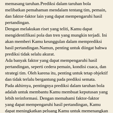
memasang taruhan.Prediksi dalam taruhan bola
melibatkan pemahaman mendalam tentang tim, pemain,
dan faktor-faktor lain yang dapat mempengaruhi hasil
pertandingan.
Dengan melakukan riset yang teliti, Kamu dapat
mengidentifikasi pola dan tren yang mungkin terjadi. Ini
akan memberi Kamu keunggulan dalam memprediksi
hasil pertandingan.Namun, penting untuk diingat bahwa
prediksi tidak selalu akurat.
Ada banyak faktor yang dapat mempengaruhi hasil
pertandingan, seperti cedera pemain, kondisi cuaca, dan
strategi tim. Oleh karena itu, penting untuk tetap objektif
dan tidak terlalu bergantung pada prediksi semata.
Pada akhirnya, pentingnya prediksi dalam taruhan bola
adalah untuk membantu Kamu membuat keputusan yang
lebih terinformasi. Dengan memahami faktor-faktor
yang dapat mempengaruhi hasil pertandingan, Kamu
dapat meningkatkan peluang Kamu untuk memenangkan