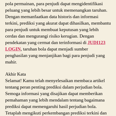
pola permainan, para penjudi dapat mengidentifikasi
peluang yang lebih besar untuk memenangkan taruhan.
Dengan memanfaatkan data historis dan informasi
terkini, prediksi yang akurat dapat dihasilkan, membantu
para penjudi untuk membuat keputusan yang lebih
cerdas dan mengurangi risiko kerugian. Dengan
pendekatan yang cermat dan terinformasi di
JUDI123
LOGIN
, taruhan bola dapat menjadi sumber
penghasilan yang menjanjikan bagi para penjudi yang
mahir.
Akhir Kata
Selamat! Kamu telah menyelesaikan membaca artikel
tentang peran penting prediksi dalam perjudian bola.
Semoga informasi yang disajikan dapat memberikan
pemahaman yang lebih mendalam tentang bagaimana
prediksi dapat memengaruhi hasil perjudian bola.
Tetaplah mengikuti perkembangan prediksi terkini dan