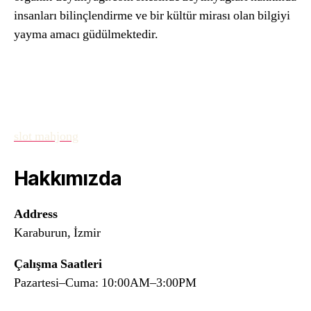
insanları bilinçlendirme ve bir kültür mirası olan bilgiyi
yayma amacı güdülmektedir.
slot mahjong
Hakkımızda
Address
Karaburun, İzmir
Çalışma Saatleri
Pazartesi–Cuma: 10:00AM–3:00PM