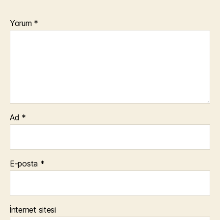
Yorum
*
Ad
*
E-posta
*
İnternet sitesi