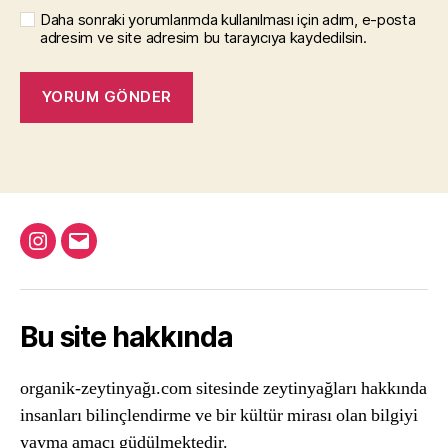
Daha sonraki yorumlarımda kullanılması için adım, e-posta
adresim ve site adresim bu tarayıcıya kaydedilsin.
Instagram
Email
Bu site hakkında
organik-zeytinyağı.com sitesinde zeytinyağları hakkında
insanları bilinçlendirme ve bir kültür mirası olan bilgiyi
yayma amacı güdülmektedir.