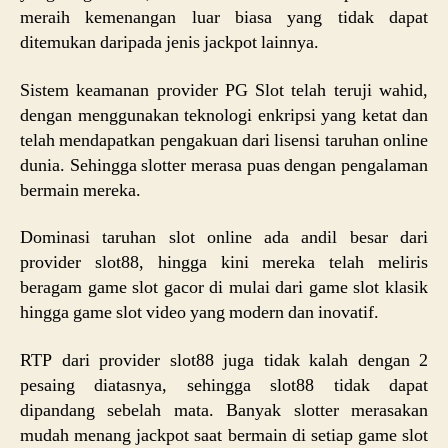
meraih kemenangan luar biasa yang tidak dapat
ditemukan daripada jenis jackpot lainnya.
Sistem keamanan provider PG Slot telah teruji wahid,
dengan menggunakan teknologi enkripsi yang ketat dan
telah mendapatkan pengakuan dari lisensi taruhan online
dunia. Sehingga slotter merasa puas dengan pengalaman
bermain mereka.
Dominasi taruhan slot online ada andil besar dari
provider slot88, hingga kini mereka telah meliris
beragam game slot gacor di mulai dari game slot klasik
hingga game slot video yang modern dan inovatif.
RTP dari provider slot88 juga tidak kalah dengan 2
pesaing diatasnya, sehingga slot88 tidak dapat
dipandang sebelah mata. Banyak slotter merasakan
mudah menang jackpot saat bermain di setiap game slot