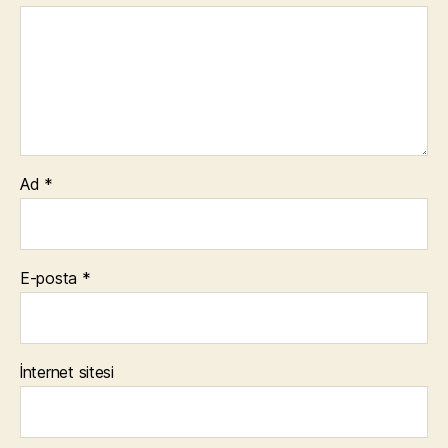
Ad
*
E-posta
*
İnternet sitesi