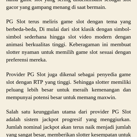
gacor yang gampang menang di saat bermain.
PG Slot terus meliris game slot dengan tema yang
berbeda-beda, Di mulai dari slot klasik dengan simbol-
simbol sederhana hingga slot video modern dengan
animasi berkualitas tinggi. Keberagaman ini membuat
slotter nyaman untuk memilih game slot sesuai dengan
preferensi mereka.
Provider PG Slot juga dikenal sebagai penyedia game
slot dengan RTP yang tinggi. Sehingga slotter memiliki
peluang lebih besar untuk meraih kemenangan dan
mempunyai potensi besar untuk memang maxwin.
Salah satu keunggulan utama dari provider PG Slot
adalah sistem jackpot progresif yang menggiurkan.
Jumlah nominal jackpot akan terus naik menjadi jumlah
yang sangat besar, memberikan slotter kesempatan untuk