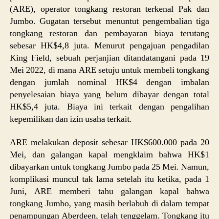
(ARE), operator tongkang restoran terkenal Pak dan
Jumbo. Gugatan tersebut menuntut pengembalian tiga
tongkang restoran dan pembayaran biaya terutang
sebesar HK$4,8 juta. Menurut pengajuan pengadilan
King Field, sebuah perjanjian ditandatangani pada 19
Mei 2022, di mana ARE setuju untuk membeli tongkang
dengan jumlah nominal HK$4 dengan imbalan
penyelesaian biaya yang belum dibayar dengan total
HK$5,4 juta. Biaya ini terkait dengan pengalihan
kepemilikan dan izin usaha terkait.
ARE melakukan deposit sebesar HK$600.000 pada 20
Mei, dan galangan kapal mengklaim bahwa HK$1
dibayarkan untuk tongkang Jumbo pada 25 Mei. Namun,
komplikasi muncul tak lama setelah itu ketika, pada 1
Juni, ARE memberi tahu galangan kapal bahwa
tongkang Jumbo, yang masih berlabuh di dalam tempat
penampungan Aberdeen, telah tenggelam. Tongkang itu