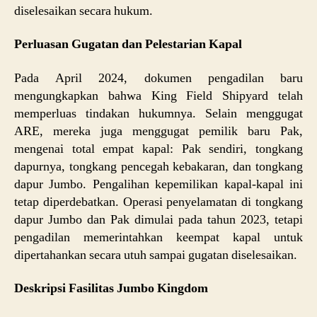
diselesaikan secara hukum.
Perluasan Gugatan dan Pelestarian Kapal
Pada April 2024, dokumen pengadilan baru
mengungkapkan bahwa King Field Shipyard telah
memperluas tindakan hukumnya. Selain menggugat
ARE, mereka juga menggugat pemilik baru Pak,
mengenai total empat kapal: Pak sendiri, tongkang
dapurnya, tongkang pencegah kebakaran, dan tongkang
dapur Jumbo. Pengalihan kepemilikan kapal-kapal ini
tetap diperdebatkan. Operasi penyelamatan di tongkang
dapur Jumbo dan Pak dimulai pada tahun 2023, tetapi
pengadilan memerintahkan keempat kapal untuk
dipertahankan secara utuh sampai gugatan diselesaikan.
Deskripsi Fasilitas Jumbo Kingdom