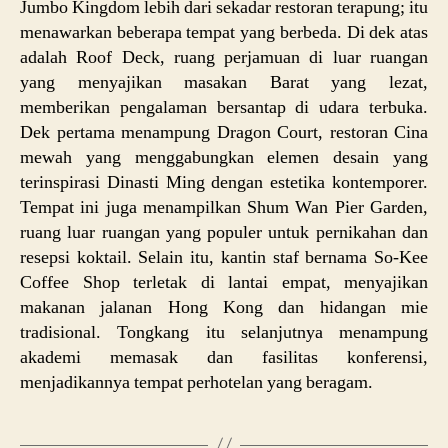
Jumbo Kingdom lebih dari sekadar restoran terapung; itu
menawarkan beberapa tempat yang berbeda. Di dek atas
adalah Roof Deck, ruang perjamuan di luar ruangan
yang menyajikan masakan Barat yang lezat,
memberikan pengalaman bersantap di udara terbuka.
Dek pertama menampung Dragon Court, restoran Cina
mewah yang menggabungkan elemen desain yang
terinspirasi Dinasti Ming dengan estetika kontemporer.
Tempat ini juga menampilkan Shum Wan Pier Garden,
ruang luar ruangan yang populer untuk pernikahan dan
resepsi koktail. Selain itu, kantin staf bernama So-Kee
Coffee Shop terletak di lantai empat, menyajikan
makanan jalanan Hong Kong dan hidangan mie
tradisional. Tongkang itu selanjutnya menampung
akademi memasak dan fasilitas konferensi,
menjadikannya tempat perhotelan yang beragam.