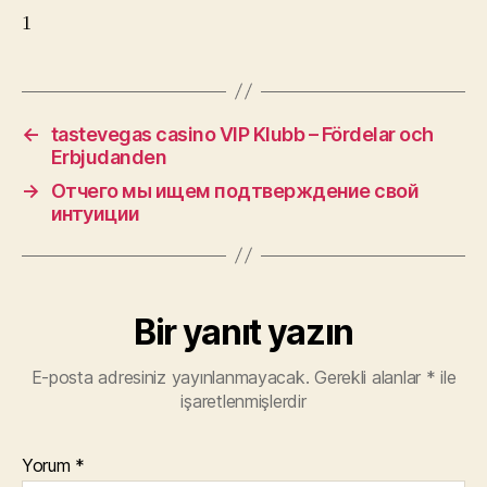
Dis
1
Ho
to
Easi
Can
←
tastevegas casino VIP Klubb – Fördelar och
It
Erbjudanden
→
Отчего мы ищем подтверждение свой
интуиции
Bir yanıt yazın
E-posta adresiniz yayınlanmayacak.
Gerekli alanlar
*
ile
işaretlenmişlerdir
Yorum
*