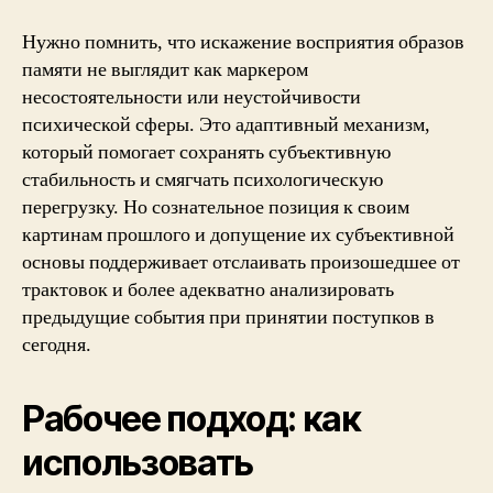
Нужно помнить, что искажение восприятия образов
памяти не выглядит как маркером
несостоятельности или неустойчивости
психической сферы. Это адаптивный механизм,
который помогает сохранять субъективную
стабильность и смягчать психологическую
перегрузку. Но сознательное позиция к своим
картинам прошлого и допущение их субъективной
основы поддерживает отслаивать произошедшее от
трактовок и более адекватно анализировать
предыдущие события при принятии поступков в
сегодня.
Рабочее подход: как
использовать