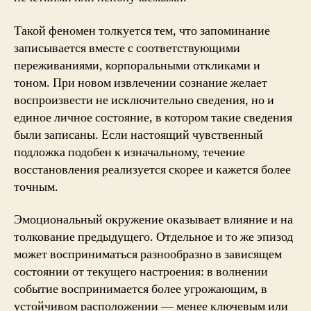
Такой феномен толкуется тем, что запоминание
записывается вместе с соответствующими
переживаниями, корпоральными откликами и
тоном. При новом извлечении сознание желает
воспроизвести не исключительно сведения, но и
единое личное состояние, в котором такие сведения
были записаны. Если настоящий чувственный
подложка подобен к изначальному, течение
восстановления реализуется скорее и кажется более
точным.
Эмоциональный окружение оказывает влияние и на
толкование предыдущего. Отдельное и то же эпизод
может восприниматься разнообразно в зависящем
состоянии от текущего настроения: в волнении
событие воспринимается более угрожающим, в
устойчивом расположении — менее ключевым или