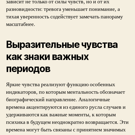
зависит не только от силы чувств, но и от их
разновидности: тревога уменьшает понимание, а
тихая уверенность содействует замечать панораму
масштабнее.
Выразительные чувства
как знаки важных
периодов
Яркие чувства реализуют функцию особенных
индикаторов, по которым ментальность обозначает
биографический направление. Аналогичные
времена акцентируются из единого русла случаев и
удерживаются как важные моменты, к которым
психика в будущем неоднократно возвращается. Эти
времена могут быть связаны с принятием значимых