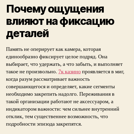
Почему ощущения
влияют на фиксацию
деталей
Память не оперирует как камера, которая
единообразно фиксирует целое подряд. Она
выбирает, что удержать, а что забыть, и выполняет
такое не произвольно.
7к казино
проявляется в миг,
когда разум рассматривает важность
совершающегося и определяет, какие сегменты
необходимо закрепить надолго. Переживания в
такой организации работают не аксессуаром, а
индикатором важности: чем сильнее внутренний
отклик, тем существеннее возможность, что
подробности эпизода закрепятся.