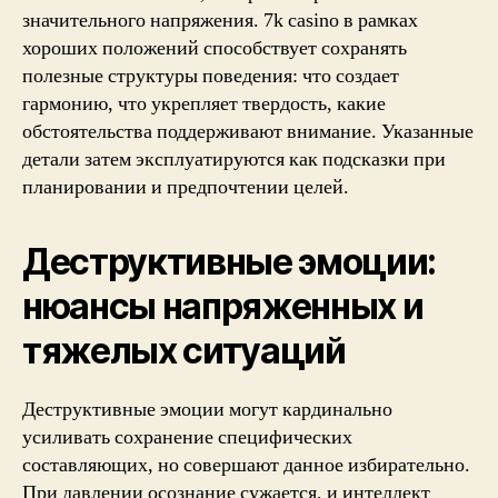
значительного напряжения. 7k casino в рамках
хороших положений способствует сохранять
полезные структуры поведения: что создает
гармонию, что укрепляет твердость, какие
обстоятельства поддерживают внимание. Указанные
детали затем эксплуатируются как подсказки при
планировании и предпочтении целей.
Деструктивные эмоции:
нюансы напряженных и
тяжелых ситуаций
Деструктивные эмоции могут кардинально
усиливать сохранение специфических
составляющих, но совершают данное избирательно.
При давлении осознание сужается, и интеллект