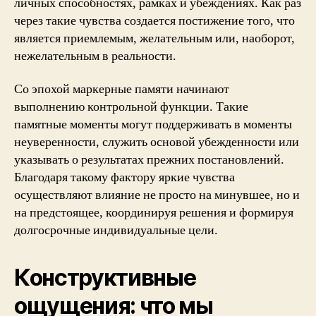
личных способностях, рамках и убеждениях. Как раз
через такие чувства создается постижение того, что
является приемлемым, желательным или, наоборот,
нежелательным в реальности.
Со эпохой маркерные памяти начинают
выполнению контрольной функции. Такие
памятные моменты могут поддерживать в моменты
неуверенности, служить основой убежденности или
указывать о результатах прежних постановлений.
Благодаря такому фактору яркие чувства
осуществляют влияние не просто на минувшее, но и
на предстоящее, координируя решения и формируя
долгосрочные индивидуальные цели.
Конструктивные
ощущения: что мы