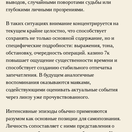
выводов, случайными поворотами судьбы или
глубокими личными прозрениями.
В таких ситуациях внимание концентрируется на
текущем крайне целостно, что способствует
сохранять не только основной содержание, но и
специфические подробности: выражения, тона,
обстановку, очередность операций. казино 7к
повышает ощущение существенности времени и
способствует созданию стабильного отпечатка
запечатления. В будущем аналогичные
воспоминания оказываются маяками,
содействующими оценивать актуальные события
через линзу уже прочувствованного.
Интенсивные эпизоды обычно применяются
разумом как основные позиции для самопознания.
Личность сопоставляет с ними представления о