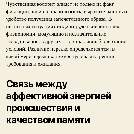
Чувственная колорит влияет не только на факт
фиксации, но и на правильность, выразительность и
удобство получения запечатленного образа. В
некоторых ситуациях индивид удерживает облик
физиономии, модуляцию и незначительные
телодвижения, в других — лишь главный очертание
условий. Различие нередко определяется тем, в
какой мере переживание коснулось внутренние
требования и ожидания.
Связь между
аффективной энергией
происшествия и
качеством памяти