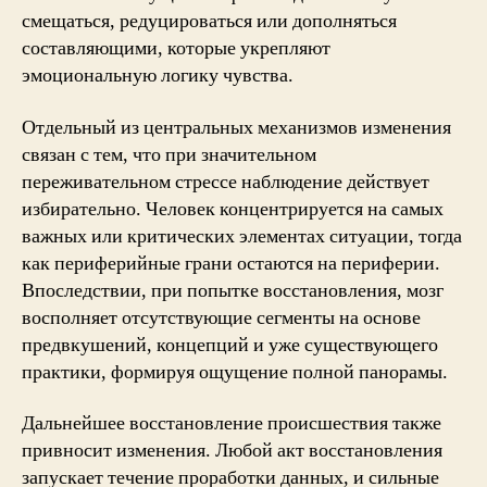
смещаться, редуцироваться или дополняться
составляющими, которые укрепляют
эмоциональную логику чувства.
Отдельный из центральных механизмов изменения
связан с тем, что при значительном
переживательном стрессе наблюдение действует
избирательно. Человек концентрируется на самых
важных или критических элементах ситуации, тогда
как периферийные грани остаются на периферии.
Впоследствии, при попытке восстановления, мозг
восполняет отсутствующие сегменты на основе
предвкушений, концепций и уже существующего
практики, формируя ощущение полной панорамы.
Дальнейшее восстановление происшествия также
привносит изменения. Любой акт восстановления
запускает течение проработки данных, и сильные