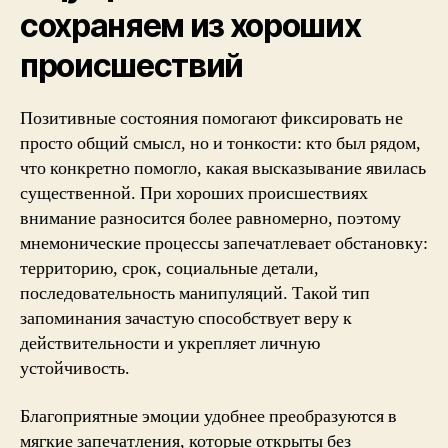
сохраняем из хороших
происшествий
Позитивные состояния помогают фиксировать не
просто общий смысл, но и тонкости: кто был рядом,
что конкретно помогло, какая высказывание явилась
существенной. При хороших происшествиях
внимание разносится более равномерно, поэтому
мнемонические процессы запечатлевает обстановку:
территорию, срок, социальные детали,
последовательность манипуляций. Такой тип
запоминания зачастую способствует веру к
действительности и укрепляет личную
устойчивость.
Благоприятные эмоции удобнее преобразуются в
мягкие запечатления, которые открыты без