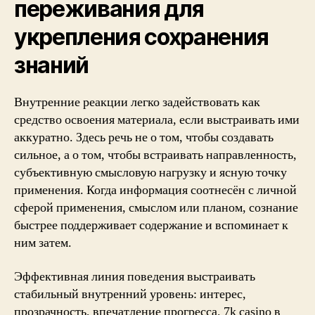
переживания для
укрепления сохранения
знаний
Внутренние реакции легко задействовать как
средство освоения материала, если выстраивать ими
аккуратно. Здесь речь не о том, чтобы создавать
сильное, а о том, чтобы встраивать направленность,
субъективную смысловую нагрузку и ясную точку
применения. Когда информация соотнесён с личной
сферой применения, смыслом или планом, сознание
быстрее поддерживает содержание и вспоминает к
ним затем.
Эффективная линия поведения выстраивать
стабильный внутренний уровень: интерес,
прозрачность, впечатление прогресса. 7k casino в