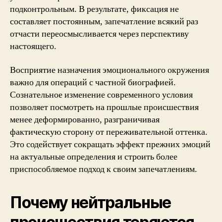
подконтрольным. В результате, фиксация не
составляет постоянным, запечатление всякий раз
отчасти переосмысливается через перспективу
настоящего.
Восприятие назначения эмоционального окружения
важно для операций с частной биографией.
Сознательное изменение современного условия
позволяет посмотреть на прошлые происшествия
менее деформированно, разграничивая
фактическую сторону от переживательной оттенка.
Это содействует сокращать эффект прежних эмоций
на актуальные определения и строить более
приспособляемое подход к своим запечатлениям.
Почему нейтральные