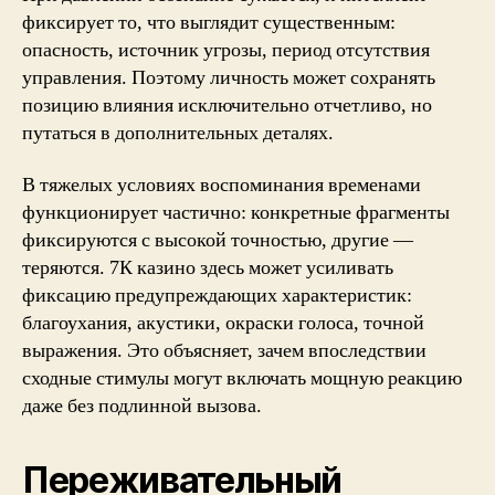
фиксирует то, что выглядит существенным:
опасность, источник угрозы, период отсутствия
управления. Поэтому личность может сохранять
позицию влияния исключительно отчетливо, но
путаться в дополнительных деталях.
В тяжелых условиях воспоминания временами
функционирует частично: конкретные фрагменты
фиксируются с высокой точностью, другие —
теряются. 7К казино здесь может усиливать
фиксацию предупреждающих характеристик:
благоухания, акустики, окраски голоса, точной
выражения. Это объясняет, зачем впоследствии
сходные стимулы могут включать мощную реакцию
даже без подлинной вызова.
Переживательный