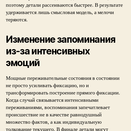
поэтому детали рассеиваются быстрее. В результате
удерживается лишь смысловая модель, а мелочи
теряются.
Изменение запоминания
из-за интенсивных
эмоций
Мощные переживательные состояния в состоянии
не просто усиливать фиксацию, но и
трансформировать построение прямого фиксации.
Когда случай связывается интенсивными
переживаниями, воспоминания запечатлевает
происшествие не в качестве равнодушный
множество фактов, а как индивидуальную
толкование текущего. В финале детали могут