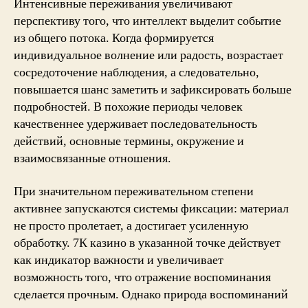
Интенсивные переживания увеличивают
перспективу того, что интеллект выделит событие
из общего потока. Когда формируется
индивидуальное волнение или радость, возрастает
сосредоточение наблюдения, а следовательно,
повышается шанс заметить и зафиксировать больше
подробностей. В похожие периоды человек
качественнее удерживает последовательность
действий, основные термины, окружение и
взаимосвязанные отношения.
При значительном переживательном степени
активнее запускаются системы фиксации: материал
не просто пролетает, а достигает усиленную
обработку. 7К казино в указанной точке действует
как индикатор важности и увеличивает
возможность того, что отражение воспоминания
сделается прочным. Однако природа воспоминаний