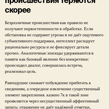
происшествия теряются
скорее
Безразличные происшествия как правило не
получают первостепенности в обработке. Если
обстановка не содержит угрозы и не даёт ощутимого
субъективного поддержки, интеллект расходует
рационально ресурсы и не фиксирует детали
прочно. Аналогичные эпизоды удерживаются в
памяти как базовый явление без конкретики:
происходил диалог, совершилась встреча,
реализовал цель.
Равнодушие снижает побуждение прибегать к
сведениям, а очередное извлечение существенный
элемент закрепления. казино 7к в такой зоне
проявляется через несущественный аффективный
запись: отражение не даёт надёжной отметки,