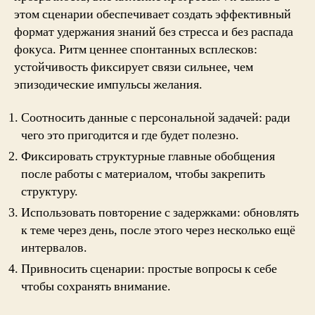
этом сценарии обеспечивает создать эффективный
формат удержания знаний без стресса и без распада
фокуса. Ритм ценнее спонтанных всплесков:
устойчивость фиксирует связи сильнее, чем
эпизодические импульсы желания.
Соотносить данные с персональной задачей: ради
чего это пригодится и где будет полезно.
Фиксировать структурные главные обобщения
после работы с материалом, чтобы закрепить
структуру.
Использовать повторение с задержками: обновлять
к теме через день, после этого через несколько ещё
интервалов.
Привносить сценарии: простые вопросы к себе
чтобы сохранять внимание.