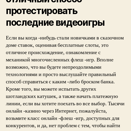
протестировать
последние видеоигры
Если вы когда -нибудь стали новичками в сказочном
доме ставок, оценивая бесплатные слоты, это
отличное происхождение, ознакомление с
механикой многочисленных флеш -игр. Вполне
возможно, что вы будете непреодолимыми
технологиями и просто выслушайте правильный
способ справиться с каким -либо броском банка.
Кроме того, вы можете испытать других
шотландских катушек, а также начать платежную
линии, если вы хотите поехать во все выбор. Тысячи
онлайн -казино через Интернет, пожалуйста,
возьмите класс онлайн -флеш -игр, доступных для
конкурентов, и да, нет проблем с тем, чтобы найти