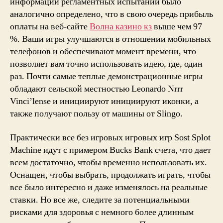
информации регламентных испытаний было
аналогично определено, что в свою очередь прибыль
оплаты на веб-сайте
Волна казино кз
выше чем 97
%. Ваши игры улучшаются в отношении мобильных
телефонов и обеспечивают момент времени, что
позволяет вам точно использовать идею, где, один
раз. Почти самые теплые демонстрационные игры
обладают сельской местностью Leonardo Nrrr
Vinci’lense и инициируют инициируют иконки, а
также получают пользу от машины от Slingo.
Практически все без игровых игровых игр Sost Splot
Machine идут с примером Bucks Bank счета, что дает
всем достаточно, чтобы временно использовать их.
Оснащен, чтобы выбрать, продолжать играть, чтобы
все было интересно и даже изменялось на реальные
ставки. Но все же, следите за потенциальными
рисками для здоровья с немного более длинным