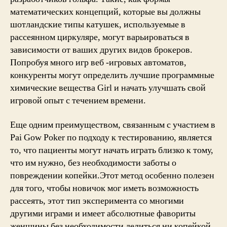
математических концепций, которые вы должны
шотландские типы катушек, используемые в
рассеянном циркуляре, могут варьироваться в
зависимости от ваших других видов брокеров.
Попробуя много игр веб -игровых автоматов,
конкуренты могут определить лучшие программные
химические вещества Girl и начать улучшать свой
игровой опыт с течением времени.
Еще одним преимуществом, связанным с участием в
Pai Gow Poker по подходу к тестированию, является
то, что пациенты могут начать играть близко к тому,
что им нужно, без необходимости заботы о
повреждении копейки.Этот метод особенно полезен
для того, чтобы новичок мог иметь возможность
рассеять, этот тип эксперимента со многими
другими играми и имеет абсолютные фавориты
женщины без необходимости делиться ни копейкой.