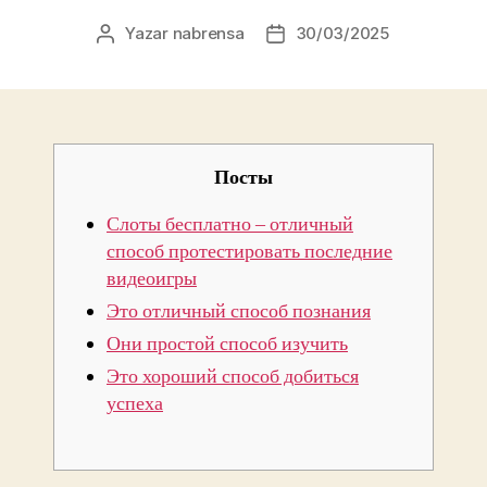
Yazar
nabrensa
30/03/2025
Yazının
Yazı
yazarı
tarihi
Посты
Слоты бесплатно – отличный
способ протестировать последние
видеоигры
Это отличный способ познания
Они простой способ изучить
Это хороший способ добиться
успеха