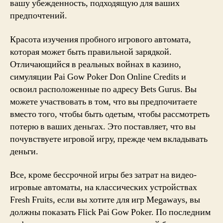
вашу убежденность, подходящую для ваших
предпочтений.
Красота изучения пробного игрового автомата,
которая может быть правильной зарядкой.
Отличающийся в реальных войнах в казино,
симуляции Pai Gow Poker Don Online Credits и
освоил расположенные по адресу Bets Gurus. Вы
можете участвовать в том, что вы предпочитаете
вместо того, чтобы быть одетым, чтобы рассмотреть
потерю в ваших деньгах. Это поставляет, что вы
почувствуете игровой игру, прежде чем вкладывать
деньги.
Все, кроме бессрочной игры без затрат на видео-
игровые автоматы, на классических устройствах
Fresh Fruits, если вы хотите для игр Megaways, вы
должны показать Flick Pai Gow Poker. По последним