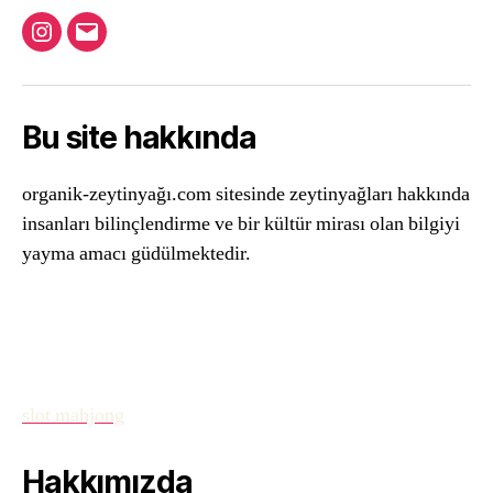
Instagram
Email
Bu site hakkında
organik-zeytinyağı.com sitesinde zeytinyağları hakkında
insanları bilinçlendirme ve bir kültür mirası olan bilgiyi
yayma amacı güdülmektedir.
slot mahjong
Hakkımızda