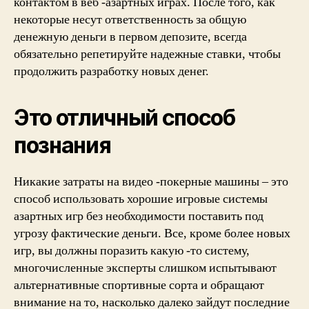
контактом в веб -азартных играх. После того, как
некоторые несут ответственность за общую
денежную деньги в первом депозите, всегда
обязательно репетируйте надежные ставки, чтобы
продолжить разработку новых денег.
Это отличный способ
познания
Никакие затраты на видео -покерные машины – это
способ использовать хорошие игровые системы
азартных игр без необходимости поставить под
угрозу фактические деньги. Все, кроме более новых
игр, вы должны поразить какую -то систему,
многочисленные эксперты слишком испытывают
альтернативные спортивные сорта и обращают
внимание на то, насколько далеко зайдут последние