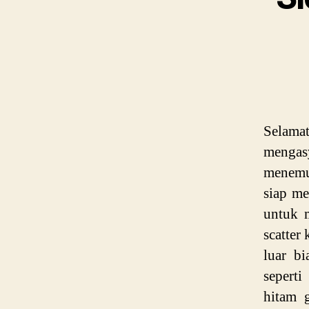
Selama
mengas
menemu
siap me
untuk 
scatter
luar bi
seperti
hitam 