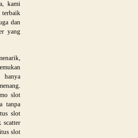
a, kami
 terbaik
juga dan
er yang
menarik,
nemukan
k hanya
menang.
mo slot
a tanpa
tus slot
 scatter
tus slot