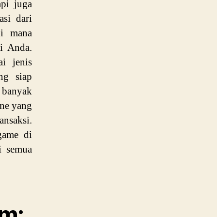
pi juga
si dari
di mana
ti Anda.
i jenis
ng siap
t banyak
ine yang
nsaksi.
game di
ri semua
am: