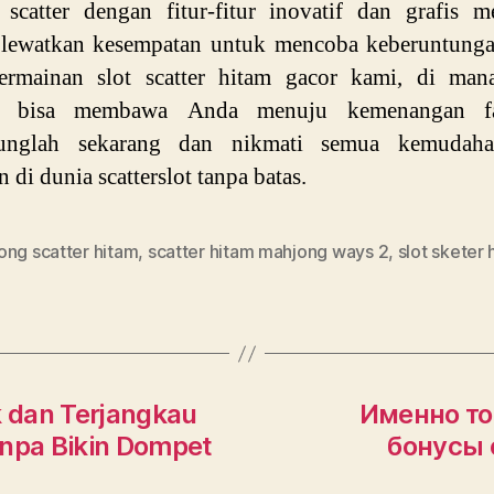
scatter dengan fitur-fitur inovatif dan grafis 
 lewatkan kesempatan untuk mencoba keberuntung
ermainan slot scatter hitam gacor kami, di mana
n bisa membawa Anda menuju kemenangan fan
unglah sekarang dan nikmati semua kemudaha
 di dunia scatterslot tanpa batas.
ong scatter hitam
,
scatter hitam mahjong ways 2
,
slot sketer 
 dan Terjangkau
Именно то,
anpa Bikin Dompet
бонусы 