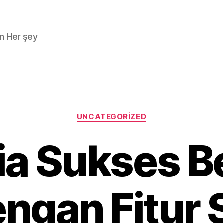
n Her şey
Kategoriler
UNCATEGORIZED
ia Sukses B
engan Fitur 