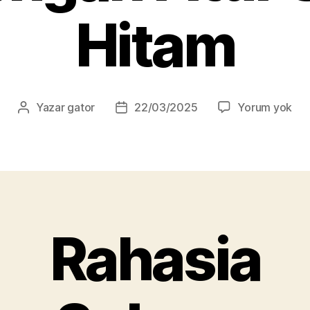
Hitam
Rah
Yazar
gator
22/03/2025
Yorum yok
Yazının
Yazı
Suk
yazarı
tarihi
Ber
Slo
de
Fitu
Sca
Hit
Rahasia