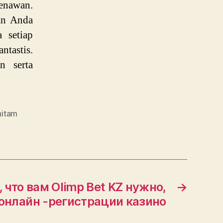
menawan.
an Anda
 setiap
tastis.
n serta
hitam
 что вам Olimp Bet KZ нужно,
→
онлайн -регистрации казино