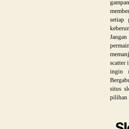
gampan
member
setiap
keberun
Jangan
permai
memanja
scatter
ingin 
Bergab
situs s
pilihan
Sl