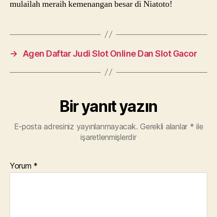
mulailah meraih kemenangan besar di Niatoto!
→
Agen Daftar Judi Slot Online Dan Slot Gacor
Bir yanıt yazın
E-posta adresiniz yayınlanmayacak.
Gerekli alanlar
*
ile
işaretlenmişlerdir
Yorum
*