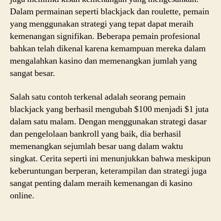
Dalam permainan seperti blackjack dan roulette, pemain
yang menggunakan strategi yang tepat dapat meraih
kemenangan signifikan. Beberapa pemain profesional
bahkan telah dikenal karena kemampuan mereka dalam
mengalahkan kasino dan memenangkan jumlah yang
sangat besar.
Salah satu contoh terkenal adalah seorang pemain
blackjack yang berhasil mengubah $100 menjadi $1 juta
dalam satu malam. Dengan menggunakan strategi dasar
dan pengelolaan bankroll yang baik, dia berhasil
memenangkan sejumlah besar uang dalam waktu
singkat. Cerita seperti ini menunjukkan bahwa meskipun
keberuntungan berperan, keterampilan dan strategi juga
sangat penting dalam meraih kemenangan di kasino
online.