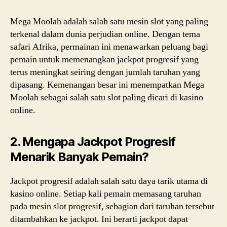
Mega Moolah adalah salah satu mesin slot yang paling
terkenal dalam dunia perjudian online. Dengan tema
safari Afrika, permainan ini menawarkan peluang bagi
pemain untuk memenangkan jackpot progresif yang
terus meningkat seiring dengan jumlah taruhan yang
dipasang. Kemenangan besar ini menempatkan Mega
Moolah sebagai salah satu slot paling dicari di kasino
online.
2. Mengapa Jackpot Progresif
Menarik Banyak Pemain?
Jackpot progresif adalah salah satu daya tarik utama di
kasino online. Setiap kali pemain memasang taruhan
pada mesin slot progresif, sebagian dari taruhan tersebut
ditambahkan ke jackpot. Ini berarti jackpot dapat