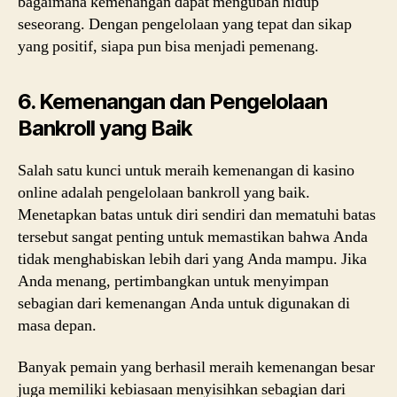
bagaimana kemenangan dapat mengubah hidup
seseorang. Dengan pengelolaan yang tepat dan sikap
yang positif, siapa pun bisa menjadi pemenang.
6. Kemenangan dan Pengelolaan
Bankroll yang Baik
Salah satu kunci untuk meraih kemenangan di kasino
online adalah pengelolaan bankroll yang baik.
Menetapkan batas untuk diri sendiri dan mematuhi batas
tersebut sangat penting untuk memastikan bahwa Anda
tidak menghabiskan lebih dari yang Anda mampu. Jika
Anda menang, pertimbangkan untuk menyimpan
sebagian dari kemenangan Anda untuk digunakan di
masa depan.
Banyak pemain yang berhasil meraih kemenangan besar
juga memiliki kebiasaan menyisihkan sebagian dari