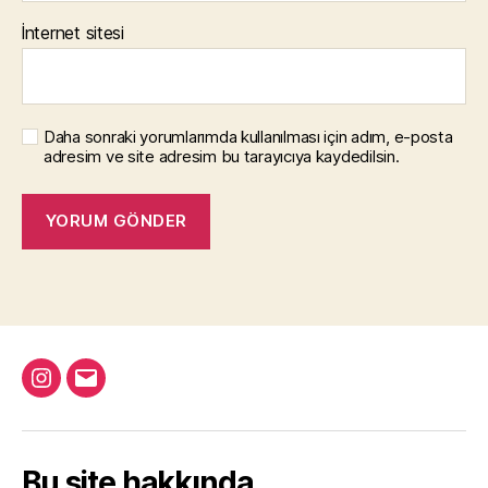
İnternet sitesi
Daha sonraki yorumlarımda kullanılması için adım, e-posta
adresim ve site adresim bu tarayıcıya kaydedilsin.
Instagram
Email
Bu site hakkında