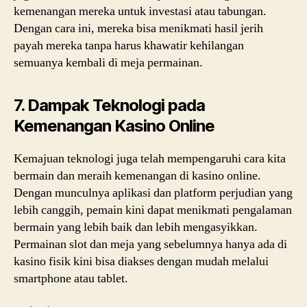
kemenangan mereka untuk investasi atau tabungan.
Dengan cara ini, mereka bisa menikmati hasil jerih
payah mereka tanpa harus khawatir kehilangan
semuanya kembali di meja permainan.
7. Dampak Teknologi pada
Kemenangan Kasino Online
Kemajuan teknologi juga telah mempengaruhi cara kita
bermain dan meraih kemenangan di kasino online.
Dengan munculnya aplikasi dan platform perjudian yang
lebih canggih, pemain kini dapat menikmati pengalaman
bermain yang lebih baik dan lebih mengasyikkan.
Permainan slot dan meja yang sebelumnya hanya ada di
kasino fisik kini bisa diakses dengan mudah melalui
smartphone atau tablet.