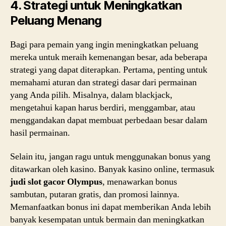
4. Strategi untuk Meningkatkan
Peluang Menang
Bagi para pemain yang ingin meningkatkan peluang
mereka untuk meraih kemenangan besar, ada beberapa
strategi yang dapat diterapkan. Pertama, penting untuk
memahami aturan dan strategi dasar dari permainan
yang Anda pilih. Misalnya, dalam blackjack,
mengetahui kapan harus berdiri, menggambar, atau
menggandakan dapat membuat perbedaan besar dalam
hasil permainan.
Selain itu, jangan ragu untuk menggunakan bonus yang
ditawarkan oleh kasino. Banyak kasino online, termasuk
judi slot gacor Olympus
, menawarkan bonus
sambutan, putaran gratis, dan promosi lainnya.
Memanfaatkan bonus ini dapat memberikan Anda lebih
banyak kesempatan untuk bermain dan meningkatkan