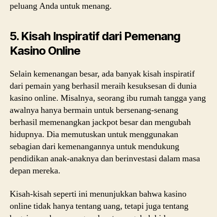
peluang Anda untuk menang.
5. Kisah Inspiratif dari Pemenang
Kasino Online
Selain kemenangan besar, ada banyak kisah inspiratif
dari pemain yang berhasil meraih kesuksesan di dunia
kasino online. Misalnya, seorang ibu rumah tangga yang
awalnya hanya bermain untuk bersenang-senang
berhasil memenangkan jackpot besar dan mengubah
hidupnya. Dia memutuskan untuk menggunakan
sebagian dari kemenangannya untuk mendukung
pendidikan anak-anaknya dan berinvestasi dalam masa
depan mereka.
Kisah-kisah seperti ini menunjukkan bahwa kasino
online tidak hanya tentang uang, tetapi juga tentang