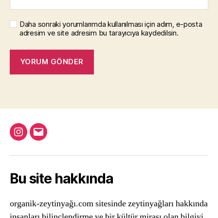
Daha sonraki yorumlarımda kullanılması için adım, e-posta
adresim ve site adresim bu tarayıcıya kaydedilsin.
Instagram
Email
Bu site hakkında
organik-zeytinyağı.com sitesinde zeytinyağları hakkında
insanları bilinçlendirme ve bir kültür mirası olan bilgiyi