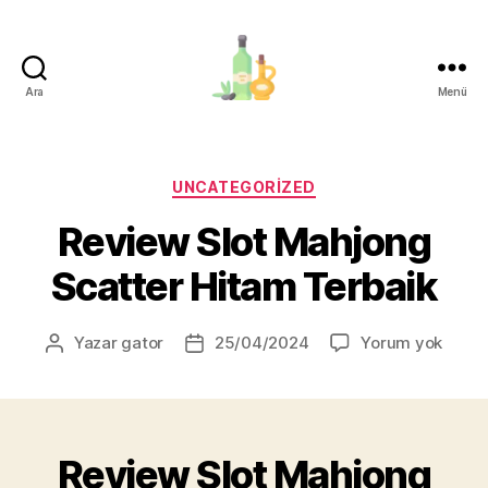
Ara
Menü
organik-
zeytinyagi.com
Kategoriler
UNCATEGORIZED
Review Slot Mahjong
Scatter Hitam Terbaik
Revie
Yazar
gator
25/04/2024
Yorum yok
Yazının
Yazı
Slot
yazarı
tarihi
Mahj
Scatt
Hitam
Review Slot Mahjong
Terba