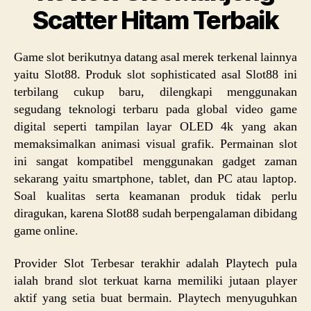
Scatter Hitam Terbaik
Game slot berikutnya datang asal merek terkenal lainnya
yaitu Slot88. Produk slot sophisticated asal Slot88 ini
terbilang cukup baru, dilengkapi menggunakan
segudang teknologi terbaru pada global video game
digital seperti tampilan layar OLED 4k yang akan
memaksimalkan animasi visual grafik. Permainan slot
ini sangat kompatibel menggunakan gadget zaman
sekarang yaitu smartphone, tablet, dan PC atau laptop.
Soal kualitas serta keamanan produk tidak perlu
diragukan, karena Slot88 sudah berpengalaman dibidang
game online.
Provider Slot Terbesar terakhir adalah Playtech pula
ialah brand slot terkuat karna memiliki jutaan player
aktif yang setia buat bermain. Playtech menyuguhkan