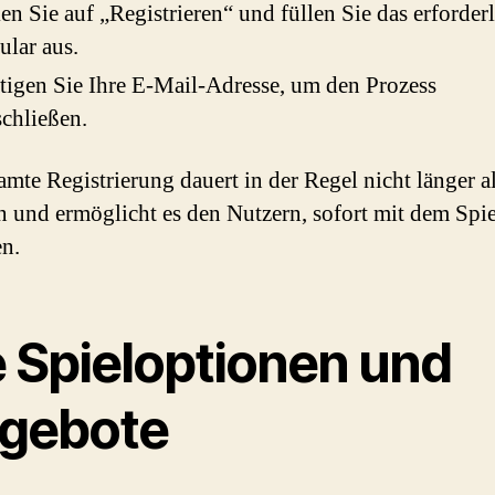
en Sie auf „Registrieren“ und füllen Sie das erforder
lar aus.
tigen Sie Ihre E-Mail-Adresse, um den Prozess
chließen.
amte Registrierung dauert in der Regel nicht länger a
 und ermöglicht es den Nutzern, sofort mit dem Spie
n.
e Spieloptionen und
gebote