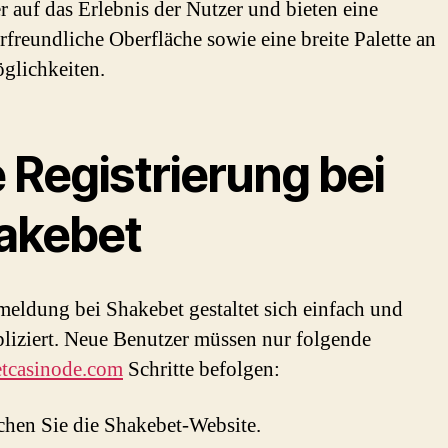
r auf das Erlebnis der Nutzer und bieten eine
rfreundliche Oberfläche sowie eine breite Palette an
glichkeiten.
 Registrierung bei
akebet
eldung bei Shakebet gestaltet sich einfach und
iziert. Neue Benutzer müssen nur folgende
etcasinode.com
Schritte befolgen:
hen Sie die Shakebet-Website.