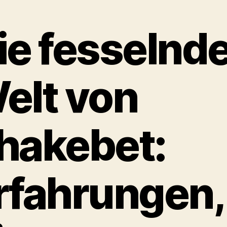
ie fesselnd
elt von
hakebet:
rfahrungen,