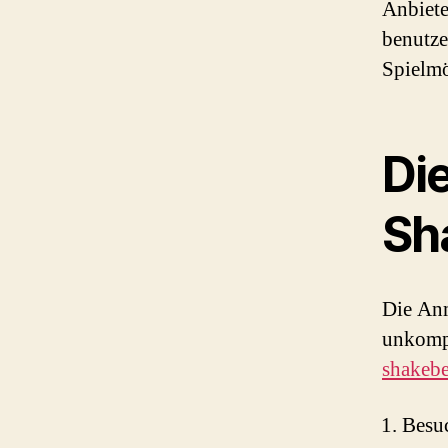
Anbiete
benutze
Spielmö
Die
Sh
Die Anm
unkompl
shakeb
Besuc