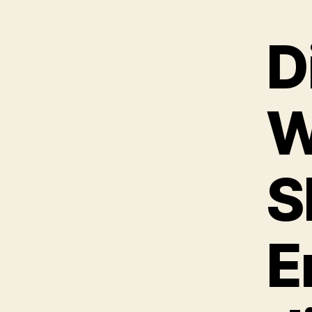
D
W
S
E