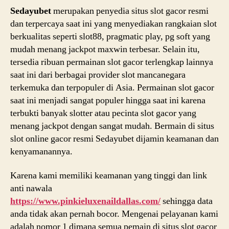
Ini
Sedayubet
merupakan penyedia situs slot gacor resmi
Da
dan terpercaya saat ini yang menyediakan rangkaian slot
Sl
berkualitas seperti slot88, pragmatic play, pg soft yang
Te
mudah menang jackpot maxwin terbesar. Selain itu,
tersedia ribuan permainan slot gacor terlengkap lainnya
saat ini dari berbagai provider slot mancanegara
terkemuka dan terpopuler di Asia. Permainan slot gacor
saat ini menjadi sangat populer hingga saat ini karena
terbukti banyak slotter atau pecinta slot gacor yang
menang jackpot dengan sangat mudah. ​​Bermain di situs
slot online gacor resmi Sedayubet dijamin keamanan dan
kenyamanannya.
Karena kami memiliki keamanan yang tinggi dan link
anti nawala
https://www.pinkieluxenaildallas.com/
sehingga data
anda tidak akan pernah bocor. Mengenai pelayanan kami
adalah nomor 1 dimana semua pemain di situs slot gacor