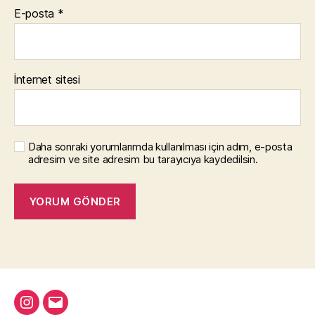
E-posta
*
İnternet sitesi
Daha sonraki yorumlarımda kullanılması için adım, e-posta
adresim ve site adresim bu tarayıcıya kaydedilsin.
Instagram
Email