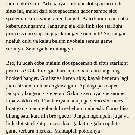
jadi makin seru! Ada banyak pilihan slot spaceman di
situs ini, mulai dari slot spaceman gacor sampe slot
spaceman situs yang keren banget! Kalo kamu mau coba
keberuntunganmu, langsung aja klik link slot starlight
princess dan siap-siap jackpot gede menanti! So, jangan
ngeluh dulu ya kalau belum nyobain semua game
serunya! Semoga beruntung ya!
Bro, lu udah coba mainin slot spaceman di situs starlight
princess? Gila bro, gue baru aja cobain dan langsung
hooked banget. Grafisnya keren abis, kayak beneran lagi
jadi astronot di luar angkasa gitu. Apalagi pas dapet
jackpot, langsung gregetan! Saking serunya gue sampe
lupa waktu deh. Dan ternyata ada juga demo slot inces
buat yang mau nyoba dulu sebelum main asli. Cuma bisa
bilang satu kata nih bro: gacor! Jangan ngelupain juga ya
link slot starlight princess biar ga ketinggalan update
game terbaru mereka. Mantaplah pokoknya!