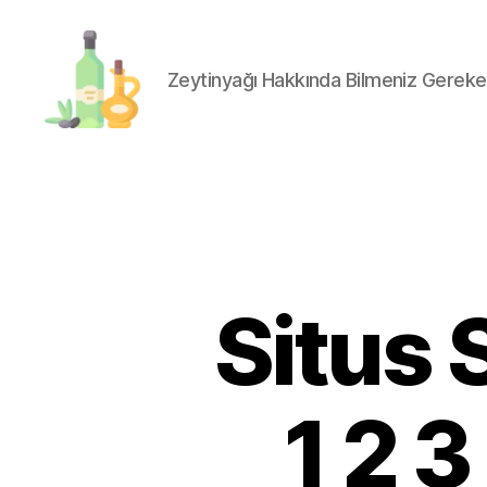
Zeytinyağı Hakkında Bilmeniz Gereke
organik-
zeytinyagi.com
Situs 
1 2 3