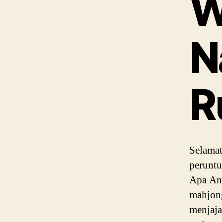
W
N
R
Selamat
peruntu
Apa And
mahjong
menjaja