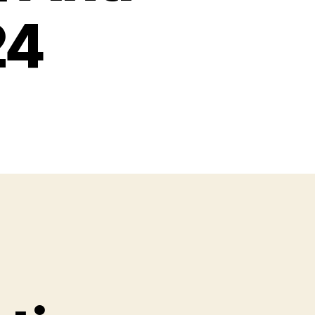
24
tus
ot
ahjong
ays
ti
awala
ti
ungkad
024