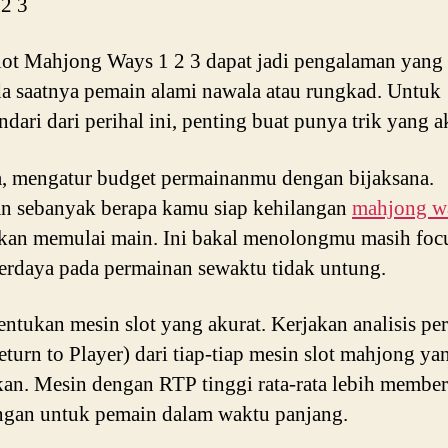
2 3
ot Mahjong Ways 1 2 3 dapat jadi pengalaman yang
da saatnya pemain alami nawala atau rungkad. Untuk
dari dari perihal ini, penting buat punya trik yang a
, mengatur budget permainanmu dengan bijaksana.
n sebanyak berapa kamu siap kehilangan
mahjong w
akan memulai main. Ini bakal menolongmu masih foc
perdaya pada permainan sewaktu tidak untung.
tentukan mesin slot yang akurat. Kerjakan analisis per
turn to Player) dari tiap-tiap mesin slot mahjong ya
an. Mesin dengan RTP tinggi rata-rata lebih membe
gan untuk pemain dalam waktu panjang.