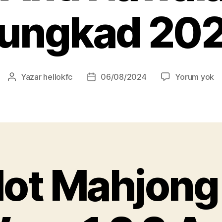
ungkad 20
Si
Yazar
hellokfc
06/08/2024
Yorum yok
Yazının
Yazı
Sl
yazarı
tarihi
M
W
1
2
3
An
lot Mahjong
N
An
R
2