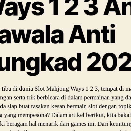
ays 1 2 3 An
awala Anti
ungkad 20
 tiba di dunia Slot Mahjong Ways 1 2 3, tempat di m
ngan serta trik berbicara di dalam permainan yang da
a siap buat rasakan kesan bermain slot dengan topi
 yang mempesona? Dalam artikel berikut, kita bakal
ki beragam hal menarik dari games ini. Dari keuntu