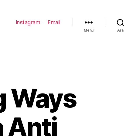
Instagram
Email
Menü
Ara
ng Ways
a Anti