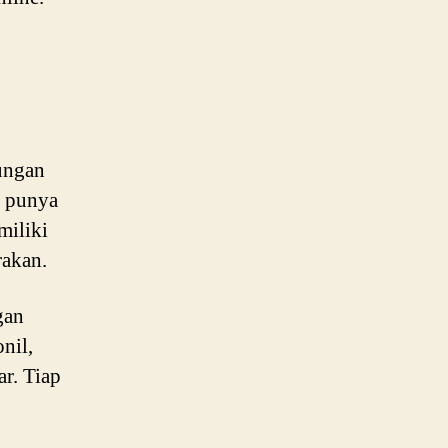
ungan
i punya
miliki
rakan.
gan
nil,
r. Tiap