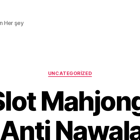
n Her şey
Kategoriler
UNCATEGORIZED
Slot Mahjo
 Anti Nawal