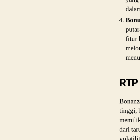
dalam
Bonu
putar
fitur
melom
menu
RTP 
Bonanza
tinggi,
memilik
dari ta
volatili