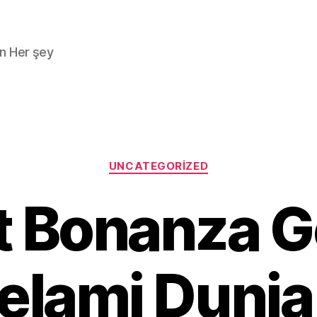
n Her şey
Kategoriler
UNCATEGORIZED
t Bonanza G
elami Dunia