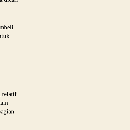
embeli
ntuk
relatif
main
bagian