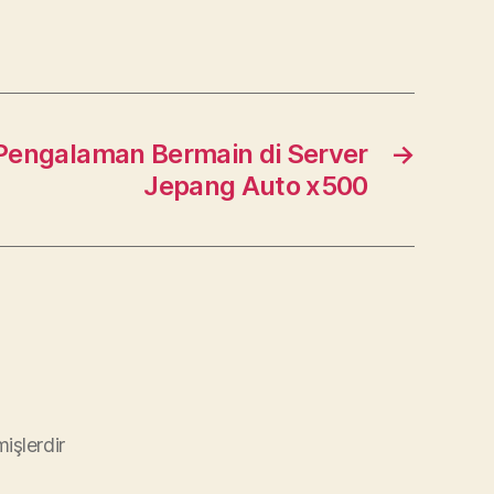
 Pengalaman Bermain di Server
→
Jepang Auto x500
mişlerdir