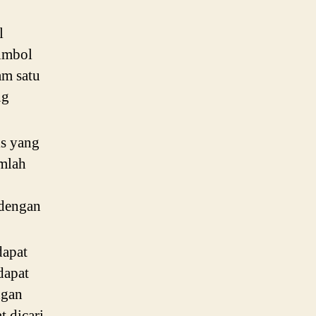
l
imbol
am satu
ng
is yang
umlah
 dengan
dapat
dapat
ngan
t dicari