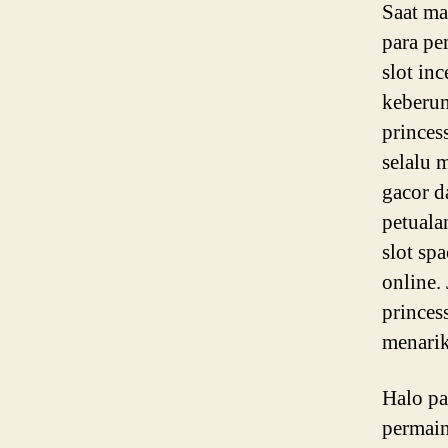
Saat ma
para pe
slot in
keberun
princes
selalu 
gacor d
petuala
slot sp
online.
princes
menarik
Halo pa
permain