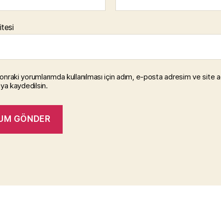
itesi
onraki yorumlarımda kullanılması için adım, e-posta adresim ve site 
ıya kaydedilsin.