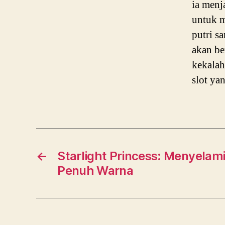
ia menja
untuk m
putri s
akan be
kekalah
slot ya
←
Starlight Princess: Menyelami
Penuh Warna