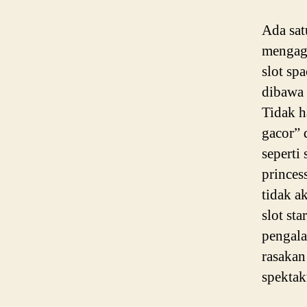
Ada sat
mengagu
slot sp
dibawa 
Tidak ha
gacor” 
seperti 
princes
tidak a
slot st
pengala
rasakan
spektak