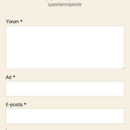
işaretlenmişlerdir
Yorum
*
Ad
*
E-posta
*