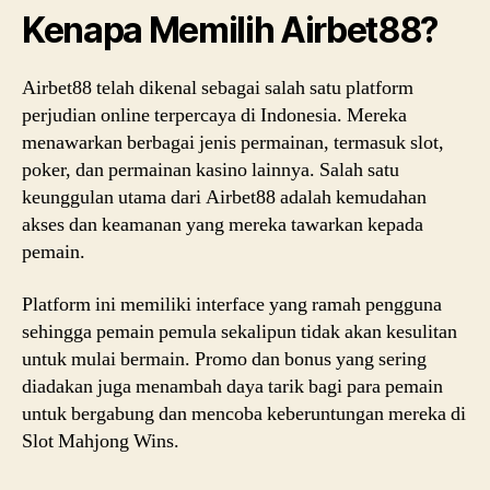
Kenapa Memilih Airbet88?
Airbet88 telah dikenal sebagai salah satu platform
perjudian online terpercaya di Indonesia. Mereka
menawarkan berbagai jenis permainan, termasuk slot,
poker, dan permainan kasino lainnya. Salah satu
keunggulan utama dari Airbet88 adalah kemudahan
akses dan keamanan yang mereka tawarkan kepada
pemain.
Platform ini memiliki interface yang ramah pengguna
sehingga pemain pemula sekalipun tidak akan kesulitan
untuk mulai bermain. Promo dan bonus yang sering
diadakan juga menambah daya tarik bagi para pemain
untuk bergabung dan mencoba keberuntungan mereka di
Slot Mahjong Wins.