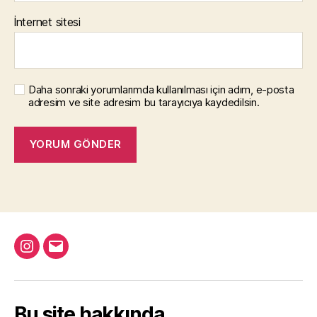
İnternet sitesi
Daha sonraki yorumlarımda kullanılması için adım, e-posta
adresim ve site adresim bu tarayıcıya kaydedilsin.
Instagram
Email
Bu site hakkında