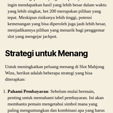
ingin mendapatkan hasil yang lebih besar dalam waktu
yang lebih singkat, bet 200 merupakan pilihan yang
tepat. Meskipun risikonya lebih tinggi, potensi
kemenangan yang bisa diperoleh juga jauh lebih besar,
menjadikannya pilihan yang menarik bagi penggemar
slot yang mengejar jackpot.
Strategi untuk Menang
Untuk meningkatkan peluang menang di Slot Mahjong
Wins, berikut adalah beberapa strategi yang bisa
diterapkan:
Pahami Pembayaran
: Sebelum mulai bermain,
penting untuk memahami tabel pembayaran. Ini akan
membantu pemain mengetahui simbol mana yang
paling menguntungkan dan kombinasi apa yang harus