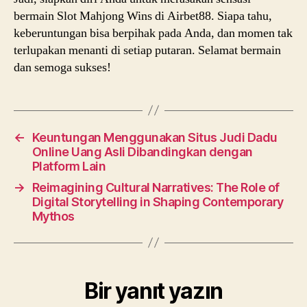
bermain Slot Mahjong Wins di Airbet88. Siapa tahu,
keberuntungan bisa berpihak pada Anda, dan momen tak
terlupakan menanti di setiap putaran. Selamat bermain
dan semoga sukses!
←
Keuntungan Menggunakan Situs Judi Dadu
Online Uang Asli Dibandingkan dengan
Platform Lain
→
Reimagining Cultural Narratives: The Role of
Digital Storytelling in Shaping Contemporary
Mythos
Bir yanıt yazın