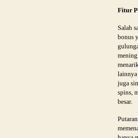
Fitur 
Salah s
bonus y
gulunga
meningk
menarik
lainnya
juga si
spins, 
besar.
Putaran
memenan
hanya 