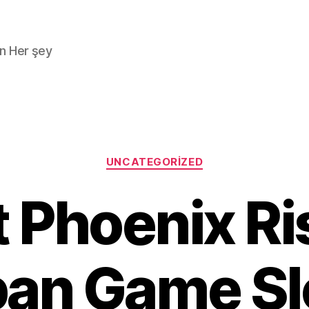
n Her şey
Kategoriler
UNCATEGORIZED
t Phoenix Ri
ban Game Sl