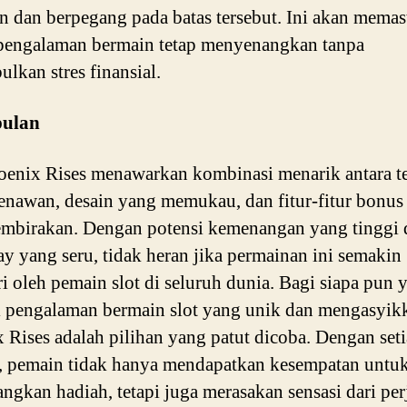
n dan berpegang pada batas tersebut. Ini akan memas
pengalaman bermain tetap menyenangkan tanpa
lkan stres finansial.
ulan
oenix Rises menawarkan kombinasi menarik antara 
nawan, desain yang memukau, dan fitur-fitur bonus
mbirakan. Dengan potensi kemenangan yang tinggi 
y yang seru, tidak heran jika permainan ini semakin
i oleh pemain slot di seluruh dunia. Bagi siapa pun 
 pengalaman bermain slot yang unik dan mengasyik
 Rises adalah pilihan yang patut dicoba. Dengan set
, pemain tidak hanya mendapatkan kesempatan untu
gkan hadiah, tetapi juga merasakan sensasi dari per