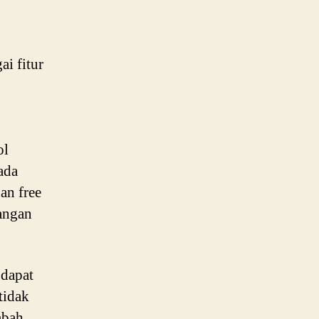
ai fitur
ol
ada
an free
angan
 dapat
tidak
mbah