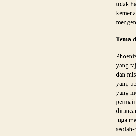
tidak h
kemenan
mengenai
Tema d
Phoenix
yang ta
dan mis
yang be
yang mu
permain
diranca
juga m
seolah-