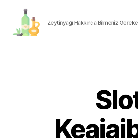
Zeytinyağı Hakkında Bilmeniz Gereke
organik-
zeytinyagi.com
Slo
Keajai