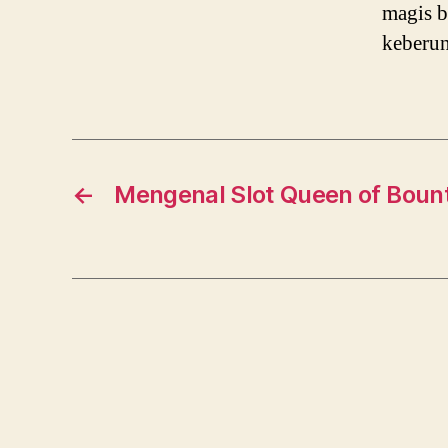
magis b
keberun
←
Mengenal Slot Queen of Boun