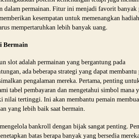
n dalam permainan. Fitur ini menjadi favorit banyak
 memberikan kesempatan untuk memenangkan hadiah
arus mempertaruhkan lebih banyak uang.
gi Bermain
n slot adalah permainan yang bergantung pada
tungan, ada beberapa strategi yang dapat membantu
malkan pengalaman mereka. Pertama, penting untu
mi tabel pembayaran dan mengetahui simbol mana 
i nilai tertinggi. Ini akan membantu pemain membua
an yang lebih baik saat bermain.
mengelola bankroll dengan bijak sangat penting. Pe
enetapkan batas berapa banyak yang bersedia merek