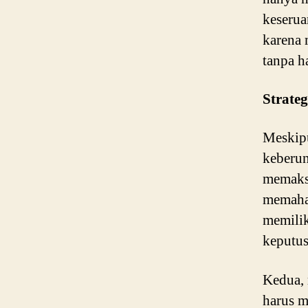
keserua
karena
tanpa h
Strate
Meskipu
keberun
memaksi
memaha
memilik
keputus
Kedua, 
harus m