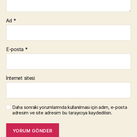
Ad
*
E-posta
*
İnternet sitesi
Daha sonraki yorumlarımda kullanılması için adım, e-posta
adresim ve site adresim bu tarayıcıya kaydedilsin.