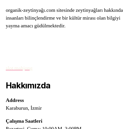
organik-zeytinyağı.com sitesinde zeytinyağları hakkında
insanları bilinçlendirme ve bir kültür mirası olan bilgiyi
yayma amacı güdülmektedir.
slot mahjong
Hakkımızda
Address
Karaburun, İzmir
Çalışma Saatleri
Pazartesi–Cuma: 10:00AM–3:00PM