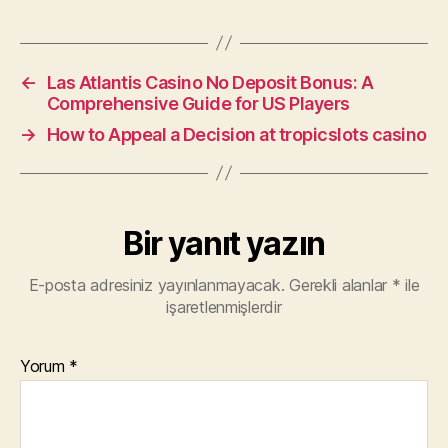
←
Las Atlantis Casino No Deposit Bonus: A
Comprehensive Guide for US Players
→
How to Appeal a Decision at tropicslots casino
Bir yanıt yazın
E-posta adresiniz yayınlanmayacak.
Gerekli alanlar
*
ile
işaretlenmişlerdir
Yorum
*