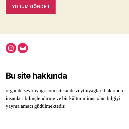
Instagram
Email
Bu site hakkında
organik-zeytinyağı.com sitesinde zeytinyağları hakkında
insanları bilinçlendirme ve bir kültür mirası olan bilgiyi
yayma amacı güdülmektedir.