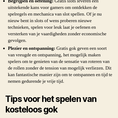
Begrijpen en oefening:
Gratis slots leveren een
uitstekende kans voor gamers om ontdekken de
spelregels en mechanica van slot spellen. Of je nu
nieuw bent in slots of wens proberen nieuwe
technieken, spelen voor leuk laat je oefenen en
versterken van je vaardigheden zonder economische
gevolgen.
Plezier en ontspanning:
Gratis gok geven een soort
van vreugde en ontspanning, het mogelijk maken
spelers om te genieten van de sensatie van roteren van
de rollen zonder de tension van mogelijk verliezen. Dit
kan fantastische manier zijn om te ontspannen en tijd te
nemen gedurende je vrije tijd.
Tips voor het spelen van
kosteloos gok