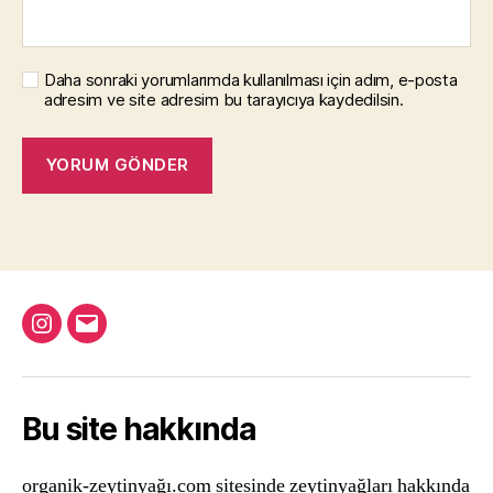
Daha sonraki yorumlarımda kullanılması için adım, e-posta
adresim ve site adresim bu tarayıcıya kaydedilsin.
Instagram
Email
Bu site hakkında
organik-zeytinyağı.com sitesinde zeytinyağları hakkında