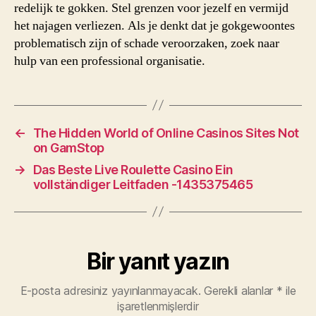
redelijk te gokken. Stel grenzen voor jezelf en vermijd
het najagen verliezen. Als je denkt dat je gokgewoontes
problematisch zijn of schade veroorzaken, zoek naar
hulp van een professional organisatie.
←
The Hidden World of Online Casinos Sites Not
on GamStop
→
Das Beste Live Roulette Casino Ein
vollständiger Leitfaden -1435375465
Bir yanıt yazın
E-posta adresiniz yayınlanmayacak.
Gerekli alanlar
*
ile
işaretlenmişlerdir