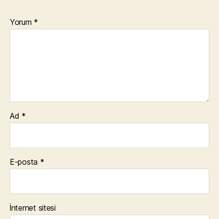
Yorum
*
Ad
*
E-posta
*
İnternet sitesi