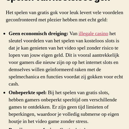
Het spelen van gratis gok voor leuk levert vele voordelen
geconfronteerd met plezier hebben met echt geld:
Geen economisch dreiging:
Van
illegale casino
het
sleutel voordelen van het spelen van kosteloos slots is
dat je kan genieten van het video spel zonder risico te
lopen van jouw eigen geld. Dit is vooral aantrekkelijk
voor gamers die nieuw zijn op op het internet slots en
demselves willen geïnformeerd raken met de
spelmechanica en functies voordat zij gokken voor echt
cash.
Onbeperkte spel:
Bij het spelen van gratis slots,
hebben gamers onbeperkt speeltijd om verschillende
games te ontdekken. Er zijn geen tijd limieten of
beperkingen, waardoor je volledig submerse op eigen
houtje in het video game zonder stress.