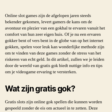
voo
Plez
Een
Online slot games zijn de afgelopen jaren steeds
Ove
bekender gekomen, levert gamers de kans om de
om
avontuur en plezier van een gokhal te ervaren vanuit het
Onl
comfort van hun zeer eigen huis. Of je nu een ervaren
Gok
gokker bent of vers bent in de globe van op het internet
Ga
gokken, spelen voor leuk kan wonderlijke methode zijn
te
om te vinden van deze games zonder
de stress van het
Vin
riskeren van echt geld. In dit artikel, zullen we je leiden
door de wereld van gratis gok biedt nuttige info en tips
om je videogame ervaring te versterken.
Wat zijn gratis gok?
Gratis slots zijn online gok spellen die kunnen worden
gespeeld zonder de eis om actueel in te zetten. Deze