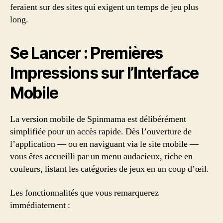
feraient sur des sites qui exigent un temps de jeu plus
long.
Se Lancer : Premières
Impressions sur l’Interface
Mobile
La version mobile de Spinmama est délibérément
simplifiée pour un accès rapide. Dès l’ouverture de
l’application — ou en naviguant via le site mobile —
vous êtes accueilli par un menu audacieux, riche en
couleurs, listant les catégories de jeux en un coup d’œil.
Les fonctionnalités que vous remarquerez
immédiatement :