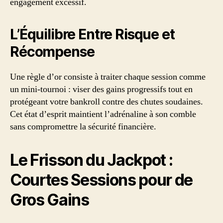
engagement excessif.
L’Équilibre Entre Risque et
Récompense
Une règle d’or consiste à traiter chaque session comme
un mini-tournoi : viser des gains progressifs tout en
protégeant votre bankroll contre des chutes soudaines.
Cet état d’esprit maintient l’adrénaline à son comble
sans compromettre la sécurité financière.
Le Frisson du Jackpot :
Courtes Sessions pour de
Gros Gains