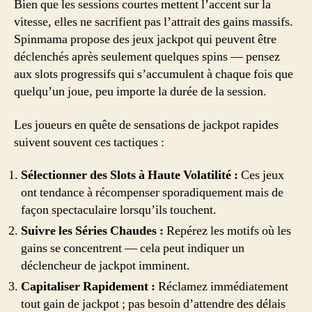
Bien que les sessions courtes mettent l’accent sur la
vitesse, elles ne sacrifient pas l’attrait des gains massifs.
Spinmama propose des jeux jackpot qui peuvent être
déclenchés après seulement quelques spins — pensez
aux slots progressifs qui s’accumulent à chaque fois que
quelqu’un joue, peu importe la durée de la session.
Les joueurs en quête de sensations de jackpot rapides
suivent souvent ces tactiques :
Sélectionner des Slots à Haute Volatilité :
Ces jeux
ont tendance à récompenser sporadiquement mais de
façon spectaculaire lorsqu’ils touchent.
Suivre les Séries Chaudes :
Repérez les motifs où les
gains se concentrent — cela peut indiquer un
déclencheur de jackpot imminent.
Capitaliser Rapidement :
Réclamez immédiatement
tout gain de jackpot ; pas besoin d’attendre des délais