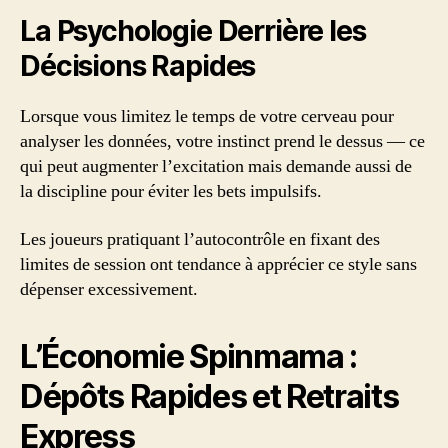
La Psychologie Derrière les
Décisions Rapides
Lorsque vous limitez le temps de votre cerveau pour
analyser les données, votre instinct prend le dessus — ce
qui peut augmenter l’excitation mais demande aussi de
la discipline pour éviter les bets impulsifs.
Les joueurs pratiquant l’autocontrôle en fixant des
limites de session ont tendance à apprécier ce style sans
dépenser excessivement.
L’Économie Spinmama :
Dépôts Rapides et Retraits
Express