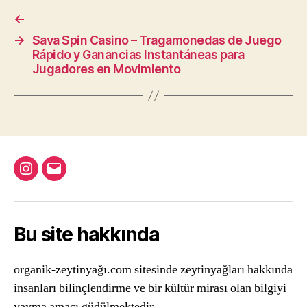
←
→
Sava Spin Casino – Tragamonedas de Juego
Rápido y Ganancias Instantáneas para
Jugadores en Movimiento
Instagram
Email
Bu site hakkında
organik-zeytinyağı.com sitesinde zeytinyağları hakkında
insanları bilinçlendirme ve bir kültür mirası olan bilgiyi
yayma amacı güdülmektedir.