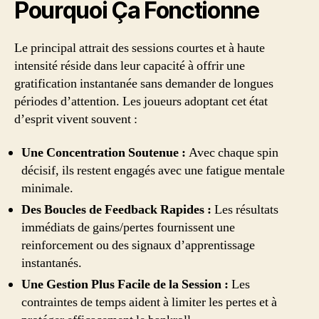
Pourquoi Ça Fonctionne
Le principal attrait des sessions courtes et à haute
intensité réside dans leur capacité à offrir une
gratification instantanée sans demander de longues
périodes d’attention. Les joueurs adoptant cet état
d’esprit vivent souvent :
Une Concentration Soutenue :
Avec chaque spin
décisif, ils restent engagés avec une fatigue mentale
minimale.
Des Boucles de Feedback Rapides :
Les résultats
immédiats de gains/pertes fournissent une
reinforcement ou des signaux d’apprentissage
instantanés.
Une Gestion Plus Facile de la Session :
Les
contraintes de temps aident à limiter les pertes et à