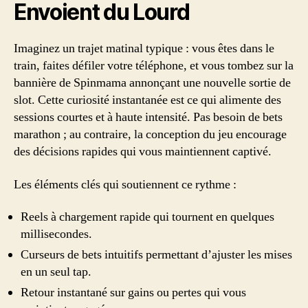
Envoient du Lourd
Imaginez un trajet matinal typique : vous êtes dans le
train, faites défiler votre téléphone, et vous tombez sur la
bannière de Spinmama annonçant une nouvelle sortie de
slot. Cette curiosité instantanée est ce qui alimente des
sessions courtes et à haute intensité. Pas besoin de bets
marathon ; au contraire, la conception du jeu encourage
des décisions rapides qui vous maintiennent captivé.
Les éléments clés qui soutiennent ce rythme :
Reels à chargement rapide qui tournent en quelques
millisecondes.
Curseurs de bets intuitifs permettant d’ajuster les mises
en un seul tap.
Retour instantané sur gains ou pertes qui vous