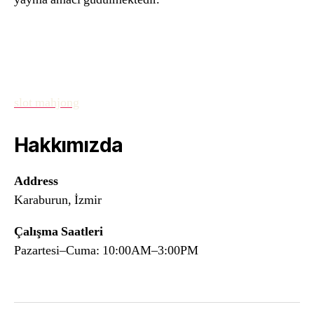
slot mahjong
Hakkımızda
Address
Karaburun, İzmir
Çalışma Saatleri
Pazartesi–Cuma: 10:00AM–3:00PM