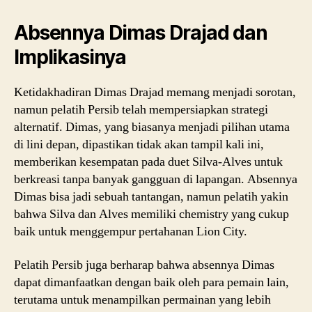
Absennya Dimas Drajad dan
Implikasinya
Ketidakhadiran Dimas Drajad memang menjadi sorotan,
namun pelatih Persib telah mempersiapkan strategi
alternatif. Dimas, yang biasanya menjadi pilihan utama
di lini depan, dipastikan tidak akan tampil kali ini,
memberikan kesempatan pada duet Silva-Alves untuk
berkreasi tanpa banyak gangguan di lapangan. Absennya
Dimas bisa jadi sebuah tantangan, namun pelatih yakin
bahwa Silva dan Alves memiliki chemistry yang cukup
baik untuk menggempur pertahanan Lion City.
Pelatih Persib juga berharap bahwa absennya Dimas
dapat dimanfaatkan dengan baik oleh para pemain lain,
terutama untuk menampilkan permainan yang lebih