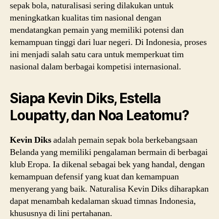
sepak bola, naturalisasi sering dilakukan untuk
meningkatkan kualitas tim nasional dengan
mendatangkan pemain yang memiliki potensi dan
kemampuan tinggi dari luar negeri. Di Indonesia, proses
ini menjadi salah satu cara untuk memperkuat tim
nasional dalam berbagai kompetisi internasional.
Siapa Kevin Diks, Estella
Loupatty, dan Noa Leatomu?
Kevin Diks
adalah pemain sepak bola berkebangsaan
Belanda yang memiliki pengalaman bermain di berbagai
klub Eropa. Ia dikenal sebagai bek yang handal, dengan
kemampuan defensif yang kuat dan kemampuan
menyerang yang baik. Naturalisa Kevin Diks diharapkan
dapat menambah kedalaman skuad timnas Indonesia,
khususnya di lini pertahanan.