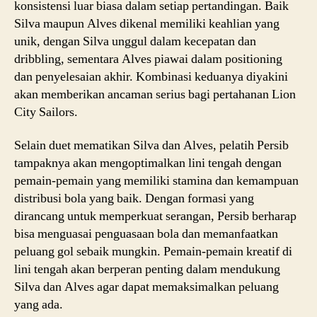
konsistensi luar biasa dalam setiap pertandingan. Baik
Silva maupun Alves dikenal memiliki keahlian yang
unik, dengan Silva unggul dalam kecepatan dan
dribbling, sementara Alves piawai dalam positioning
dan penyelesaian akhir. Kombinasi keduanya diyakini
akan memberikan ancaman serius bagi pertahanan Lion
City Sailors.
Selain duet mematikan Silva dan Alves, pelatih Persib
tampaknya akan mengoptimalkan lini tengah dengan
pemain-pemain yang memiliki stamina dan kemampuan
distribusi bola yang baik. Dengan formasi yang
dirancang untuk memperkuat serangan, Persib berharap
bisa menguasai penguasaan bola dan memanfaatkan
peluang gol sebaik mungkin. Pemain-pemain kreatif di
lini tengah akan berperan penting dalam mendukung
Silva dan Alves agar dapat memaksimalkan peluang
yang ada.