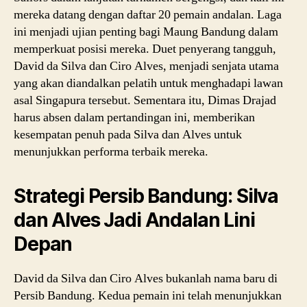
mereka datang dengan daftar 20 pemain andalan. Laga
ini menjadi ujian penting bagi Maung Bandung dalam
memperkuat posisi mereka. Duet penyerang tangguh,
David da Silva dan Ciro Alves, menjadi senjata utama
yang akan diandalkan pelatih untuk menghadapi lawan
asal Singapura tersebut. Sementara itu, Dimas Drajad
harus absen dalam pertandingan ini, memberikan
kesempatan penuh pada Silva dan Alves untuk
menunjukkan performa terbaik mereka.
Strategi Persib Bandung: Silva
dan Alves Jadi Andalan Lini
Depan
David da Silva dan Ciro Alves bukanlah nama baru di
Persib Bandung. Kedua pemain ini telah menunjukkan