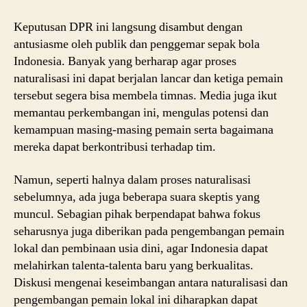
Keputusan DPR ini langsung disambut dengan
antusiasme oleh publik dan penggemar sepak bola
Indonesia. Banyak yang berharap agar proses
naturalisasi ini dapat berjalan lancar dan ketiga pemain
tersebut segera bisa membela timnas. Media juga ikut
memantau perkembangan ini, mengulas potensi dan
kemampuan masing-masing pemain serta bagaimana
mereka dapat berkontribusi terhadap tim.
Namun, seperti halnya dalam proses naturalisasi
sebelumnya, ada juga beberapa suara skeptis yang
muncul. Sebagian pihak berpendapat bahwa fokus
seharusnya juga diberikan pada pengembangan pemain
lokal dan pembinaan usia dini, agar Indonesia dapat
melahirkan talenta-talenta baru yang berkualitas.
Diskusi mengenai keseimbangan antara naturalisasi dan
pengembangan pemain lokal ini diharapkan dapat