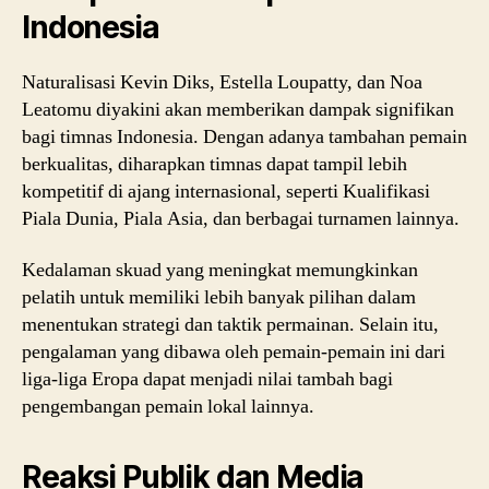
Indonesia
Naturalisasi Kevin Diks, Estella Loupatty, dan Noa
Leatomu diyakini akan memberikan dampak signifikan
bagi timnas Indonesia. Dengan adanya tambahan pemain
berkualitas, diharapkan timnas dapat tampil lebih
kompetitif di ajang internasional, seperti Kualifikasi
Piala Dunia, Piala Asia, dan berbagai turnamen lainnya.
Kedalaman skuad yang meningkat memungkinkan
pelatih untuk memiliki lebih banyak pilihan dalam
menentukan strategi dan taktik permainan. Selain itu,
pengalaman yang dibawa oleh pemain-pemain ini dari
liga-liga Eropa dapat menjadi nilai tambah bagi
pengembangan pemain lokal lainnya.
Reaksi Publik dan Media