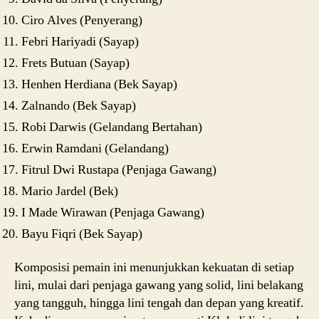
Ciro Alves (Penyerang)
Febri Hariyadi (Sayap)
Frets Butuan (Sayap)
Henhen Herdiana (Bek Sayap)
Zalnando (Bek Sayap)
Robi Darwis (Gelandang Bertahan)
Erwin Ramdani (Gelandang)
Fitrul Dwi Rustapa (Penjaga Gawang)
Mario Jardel (Bek)
I Made Wirawan (Penjaga Gawang)
Bayu Fiqri (Bek Sayap)
Komposisi pemain ini menunjukkan kekuatan di setiap
lini, mulai dari penjaga gawang yang solid, lini belakang
yang tangguh, hingga lini tengah dan depan yang kreatif.