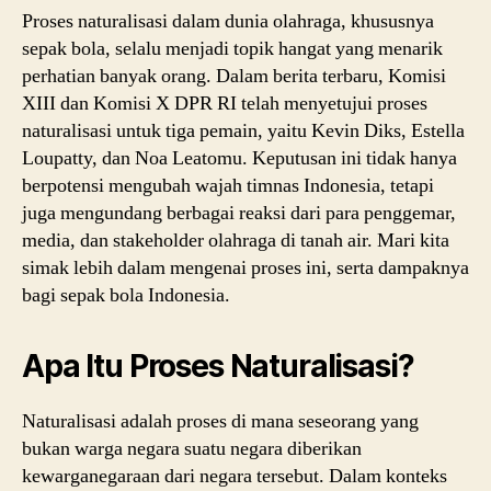
Proses naturalisasi dalam dunia olahraga, khususnya
sepak bola, selalu menjadi topik hangat yang menarik
perhatian banyak orang. Dalam berita terbaru, Komisi
XIII dan Komisi X DPR RI telah menyetujui proses
naturalisasi untuk tiga pemain, yaitu Kevin Diks, Estella
Loupatty, dan Noa Leatomu. Keputusan ini tidak hanya
berpotensi mengubah wajah timnas Indonesia, tetapi
juga mengundang berbagai reaksi dari para penggemar,
media, dan stakeholder olahraga di tanah air. Mari kita
simak lebih dalam mengenai proses ini, serta dampaknya
bagi sepak bola Indonesia.
Apa Itu Proses Naturalisasi?
Naturalisasi adalah proses di mana seseorang yang
bukan warga negara suatu negara diberikan
kewarganegaraan dari negara tersebut. Dalam konteks