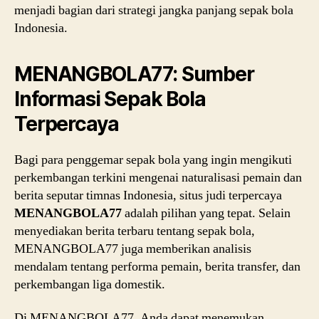
menjadi bagian dari strategi jangka panjang sepak bola
Indonesia.
MENANGBOLA77: Sumber
Informasi Sepak Bola
Terpercaya
Bagi para penggemar sepak bola yang ingin mengikuti
perkembangan terkini mengenai naturalisasi pemain dan
berita seputar timnas Indonesia, situs judi terpercaya
MENANGBOLA77
adalah pilihan yang tepat. Selain
menyediakan berita terbaru tentang sepak bola,
MENANGBOLA77 juga memberikan analisis
mendalam tentang performa pemain, berita transfer, dan
perkembangan liga domestik.
Di MENANGBOLA77, Anda dapat menemukan