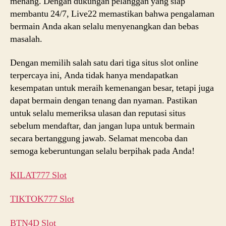
menang. Dengan dukungan pelanggan yang siap
membantu 24/7, Live22 memastikan bahwa pengalaman
bermain Anda akan selalu menyenangkan dan bebas
masalah.
Dengan memilih salah satu dari tiga situs slot online
terpercaya ini, Anda tidak hanya mendapatkan
kesempatan untuk meraih kemenangan besar, tetapi juga
dapat bermain dengan tenang dan nyaman. Pastikan
untuk selalu memeriksa ulasan dan reputasi situs
sebelum mendaftar, dan jangan lupa untuk bermain
secara bertanggung jawab. Selamat mencoba dan
semoga keberuntungan selalu berpihak pada Anda!
KILAT777 Slot
TIKTOK777 Slot
BTN4D Slot