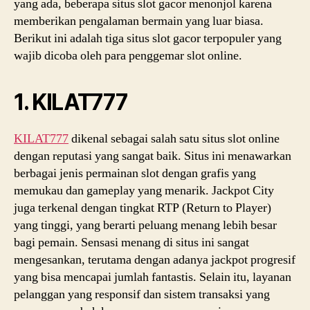
yang ada, beberapa situs slot gacor menonjol karena
memberikan pengalaman bermain yang luar biasa.
Berikut ini adalah tiga situs slot gacor terpopuler yang
wajib dicoba oleh para penggemar slot online.
1.
KILAT777
KILAT777
dikenal sebagai salah satu situs slot online
dengan reputasi yang sangat baik. Situs ini menawarkan
berbagai jenis permainan slot dengan grafis yang
memukau dan gameplay yang menarik. Jackpot City
juga terkenal dengan tingkat RTP (Return to Player)
yang tinggi, yang berarti peluang menang lebih besar
bagi pemain. Sensasi menang di situs ini sangat
mengesankan, terutama dengan adanya jackpot progresif
yang bisa mencapai jumlah fantastis. Selain itu, layanan
pelanggan yang responsif dan sistem transaksi yang