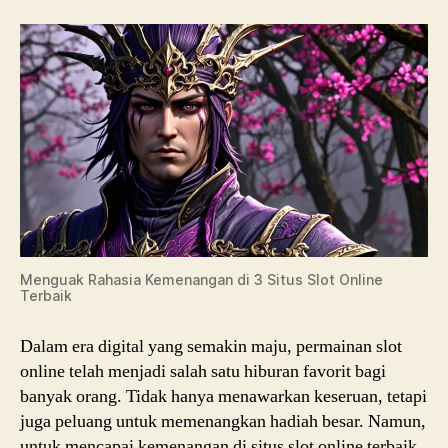
Menguak Rahasia Kemenangan di 3 Situs Slot Online
Terbaik
Dalam era digital yang semakin maju, permainan slot
online telah menjadi salah satu hiburan favorit bagi
banyak orang. Tidak hanya menawarkan keseruan, tetapi
juga peluang untuk memenangkan hadiah besar. Namun,
untuk mencapai kemenangan di situs slot online terbaik,