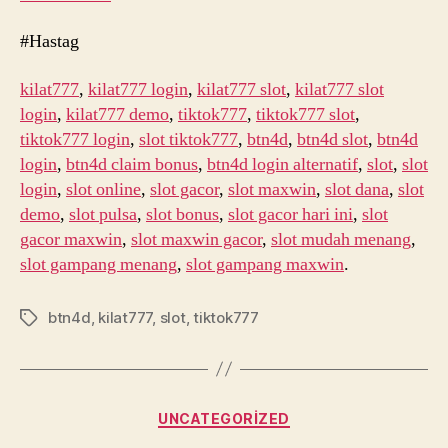
#Hastag
kilat777
,
kilat777 login
,
kilat777 slot
,
kilat777 slot
login
,
kilat777 demo
,
tiktok777
,
tiktok777 slot
,
tiktok777 login
,
slot tiktok777
,
btn4d
,
btn4d slot
,
btn4d
login
,
btn4d claim bonus
,
btn4d login alternatif
,
slot
,
slot
login
,
slot online
,
slot gacor
,
slot maxwin
,
slot dana
,
slot
demo
,
slot pulsa
,
slot bonus
,
slot gacor hari ini
,
slot
gacor maxwin
,
slot maxwin gacor
,
slot mudah menang
,
slot gampang menang
,
slot gampang maxwin
.
btn4d
,
kilat777
,
slot
,
tiktok777
Etiketler
Kategoriler
UNCATEGORIZED