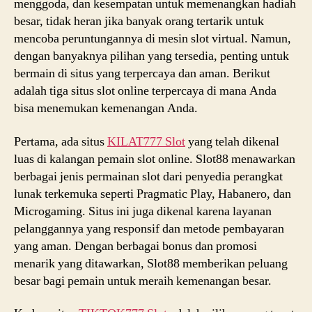
menggoda, dan kesempatan untuk memenangkan hadiah
besar, tidak heran jika banyak orang tertarik untuk
mencoba peruntungannya di mesin slot virtual. Namun,
dengan banyaknya pilihan yang tersedia, penting untuk
bermain di situs yang terpercaya dan aman. Berikut
adalah tiga situs slot online terpercaya di mana Anda
bisa menemukan kemenangan Anda.
Pertama, ada situs
KILAT777 Slot
yang telah dikenal
luas di kalangan pemain slot online. Slot88 menawarkan
berbagai jenis permainan slot dari penyedia perangkat
lunak terkemuka seperti Pragmatic Play, Habanero, dan
Microgaming. Situs ini juga dikenal karena layanan
pelanggannya yang responsif dan metode pembayaran
yang aman. Dengan berbagai bonus dan promosi
menarik yang ditawarkan, Slot88 memberikan peluang
besar bagi pemain untuk meraih kemenangan besar.