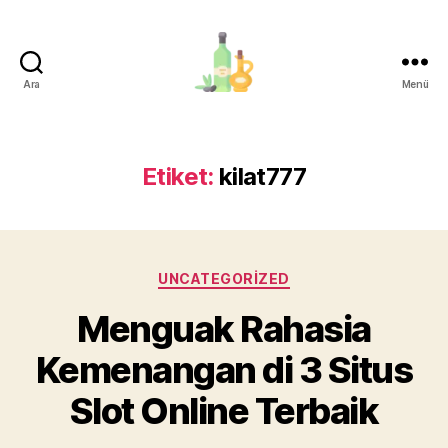
Ara
Menü
organik-
zeytinyagi.com
Etiket:
kilat777
Kategoriler
UNCATEGORIZED
Menguak Rahasia
Kemenangan di 3 Situs
Slot Online Terbaik