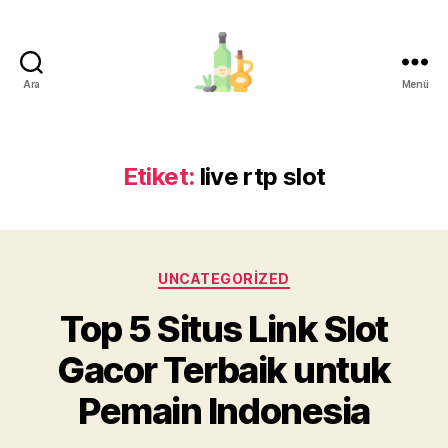
Ara
Menü
organik-
zeytinyagi.com
Etiket:
live rtp slot
Kategoriler
UNCATEGORIZED
Top 5 Situs Link Slot
Gacor Terbaik untuk
Pemain Indonesia