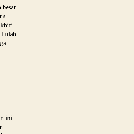
n besar
rus
khiri
Itulah
uga
n ini
an