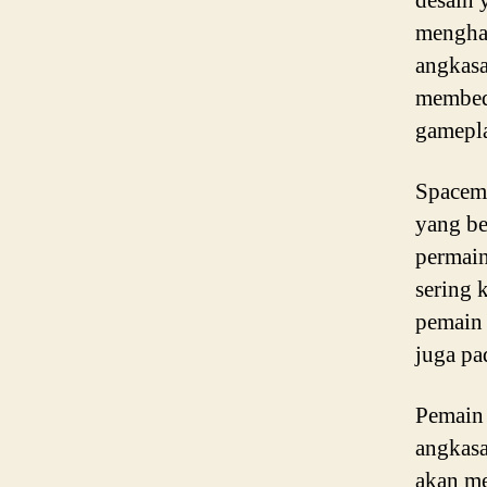
desain 
menghad
angkasa
membeda
gamepla
Spacema
yang be
permain
sering 
pemain 
juga pa
Pemain 
angkasa
akan me