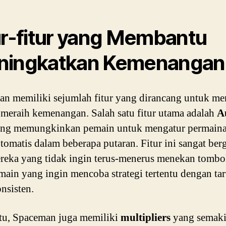
ur-fitur yang Membantu
ningkatkan Kemenangan
n memiliki sejumlah fitur yang dirancang untuk m
meraih kemenangan. Salah satu fitur utama adalah
A
ng memungkinkan pemain untuk mengatur permain
otomatis dalam beberapa putaran. Fitur ini sangat ber
reka yang tidak ingin terus-menerus menekan tombol
main yang ingin mencoba strategi tertentu dengan ta
nsisten.
itu, Spaceman juga memiliki
multipliers
yang semak