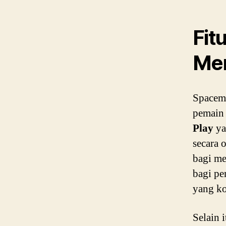
Fit
Me
Spacema
pemain 
Play
ya
secara 
bagi me
bagi pe
yang ko
Selain 