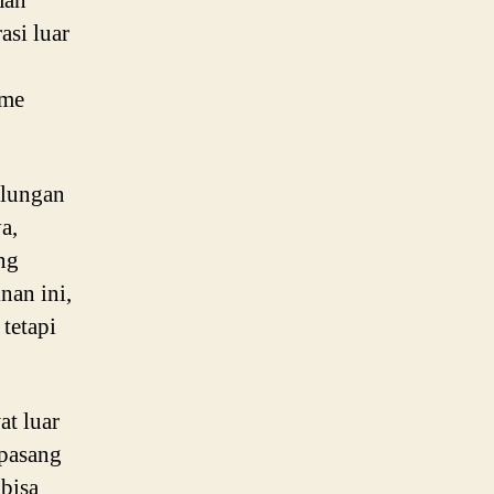
man
si luar
sme
ulungan
a,
ng
nan ini,
tetapi
at luar
ipasang
bisa