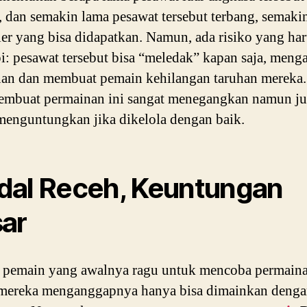
, dan semakin lama pesawat tersebut terbang, semaki
ier yang bisa didapatkan. Namun, ada risiko yang ha
i: pesawat tersebut bisa “meledak” kapan saja, menga
nan dan membuat pemain kehilangan taruhan mereka. 
embuat permainan ini sangat menegangkan namun j
menguntungkan jika dikelola dengan baik.
al Receh, Keuntungan
ar
pemain yang awalnya ragu untuk mencoba permaina
 mereka menganggapnya hanya bisa dimainkan deng