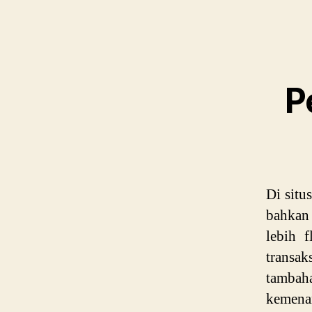
P
Di situ
bahka
lebih 
transa
tambah
kemenan