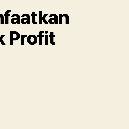
nfaatkan
 Profit
ategi
ses
anfaatkan
t
S
u