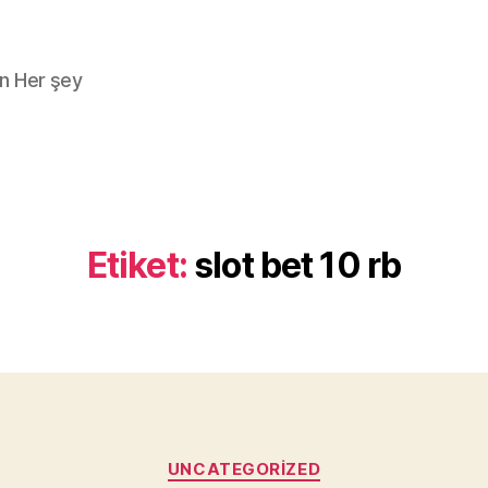
n Her şey
Etiket:
slot bet 10 rb
Kategoriler
UNCATEGORIZED