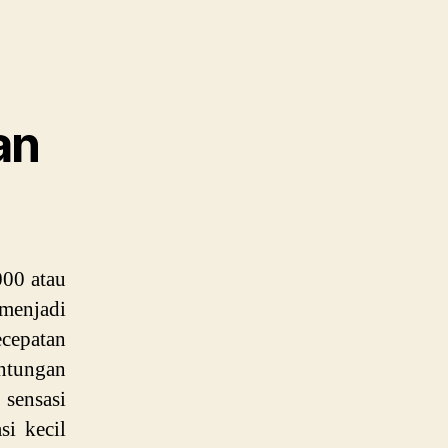
an
000 atau
menjadi
cepatan
ntungan
sensasi
si kecil