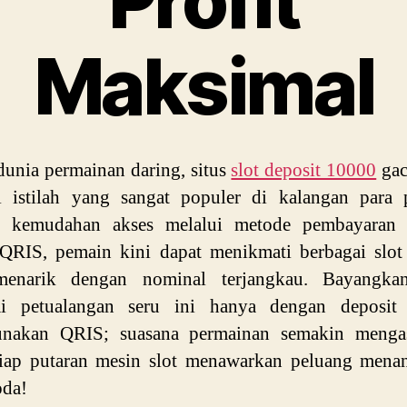
Profit
Maksimal
unia permainan daring, situs
slot deposit 10000
gac
i istilah yang sangat populer di kalangan para p
 kemudahan akses melalui metode pembayaran
 QRIS, pemain kini dapat menikmati berbagai slot
enarik dengan nominal terjangkau. Bayangk
i petualangan seru ini hanya dengan deposit
nakan QRIS; suasana permainan semakin menga
etiap putaran mesin slot menawarkan peluang mena
da!