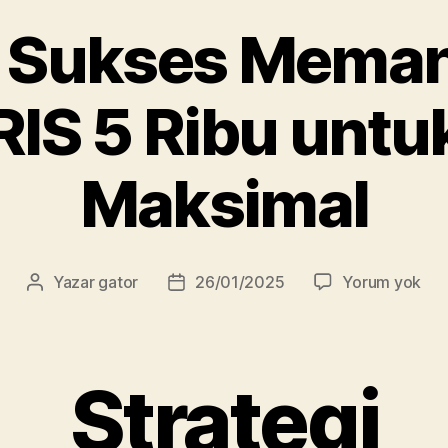
i Sukses Mema
RIS 5 Ribu untuk
Maksimal
Str
Yazar
gator
26/01/2025
Yorum yok
Yazının
Yazı
Suk
yazarı
tarihi
Mem
Slo
QRI
Strategi
5
Rib