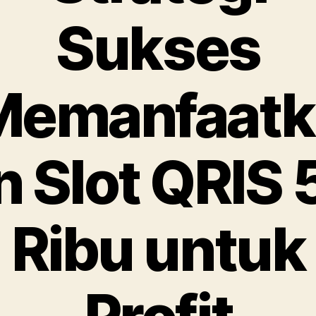
unt
Prof
Sukses
Mak
Memanfaatk
n Slot QRIS 
Ribu untuk