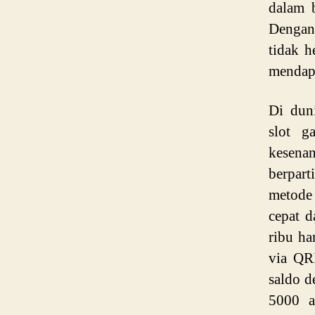
dalam 
Dengan 
tidak h
mendapa
Di dun
slot g
kesena
berpar
metode
cepat d
ribu ha
via QRI
saldo d
5000 a