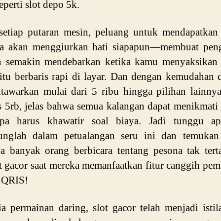
eperti slot depo 5k.
setiap putaran mesin, peluang untuk mendapatkan 
ya akan menggiurkan hati siapapun—membuat pen
n semakin mendebarkan ketika kamu menyaksikan 
itu berbaris rapi di layar. Dan dengan kemudahan 
tawarkan mulai dari 5 ribu hingga pilihan lainnya
is 5rb, jelas bahwa semua kalangan dapat menikmati
npa harus khawatir soal biaya. Jadi tunggu ap
unglah dalam petualangan seru ini dan temukan 
a banyak orang berbicara tentang pesona tak tert
ot gacor saat mereka memanfaatkan fitur canggih pe
i QRIS!
a permainan daring, slot gacor telah menjadi isti