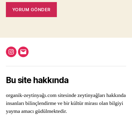
Instagram
Email
Bu site hakkında
organik-zeytinyağı.com sitesinde zeytinyağları hakkında
insanları bilinçlendirme ve bir kültür mirası olan bilgiyi
yayma amacı güdülmektedir.