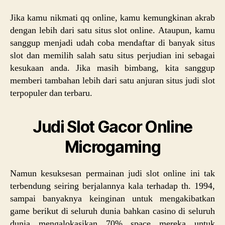
Jika kamu nikmati qq online, kamu kemungkinan akrab
dengan lebih dari satu situs slot online. Ataupun, kamu
sanggup menjadi udah coba mendaftar di banyak situs
slot dan memilih salah satu situs perjudian ini sebagai
kesukaan anda. Jika masih bimbang, kita sanggup
memberi tambahan lebih dari satu anjuran situs judi slot
terpopuler dan terbaru.
Judi Slot Gacor Online
Microgaming
Namun kesuksesan permainan judi slot online ini tak
terbendung seiring berjalannya kala terhadap th. 1994,
sampai banyaknya keinginan untuk mengakibatkan
game berikut di seluruh dunia bahkan casino di seluruh
dunia mengalokasikan 70% space mereka untuk