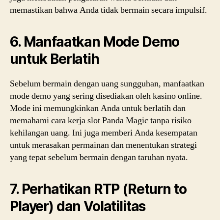
memastikan bahwa Anda tidak bermain secara impulsif.
6.
Manfaatkan Mode Demo
untuk Berlatih
Sebelum bermain dengan uang sungguhan, manfaatkan
mode demo yang sering disediakan oleh kasino online.
Mode ini memungkinkan Anda untuk berlatih dan
memahami cara kerja slot Panda Magic tanpa risiko
kehilangan uang. Ini juga memberi Anda kesempatan
untuk merasakan permainan dan menentukan strategi
yang tepat sebelum bermain dengan taruhan nyata.
7.
Perhatikan RTP (Return to
Player) dan Volatilitas