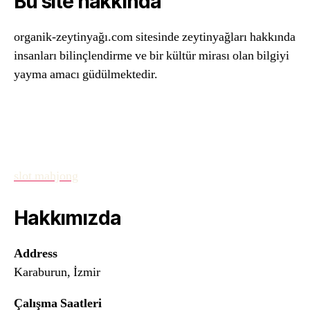
Bu site hakkında
organik-zeytinyağı.com sitesinde zeytinyağları hakkında
insanları bilinçlendirme ve bir kültür mirası olan bilgiyi
yayma amacı güdülmektedir.
slot mahjong
Hakkımızda
Address
Karaburun, İzmir
Çalışma Saatleri