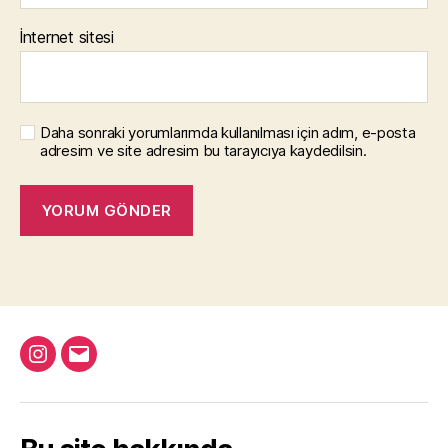
İnternet sitesi
Daha sonraki yorumlarımda kullanılması için adım, e-posta
adresim ve site adresim bu tarayıcıya kaydedilsin.
Instagram
Email