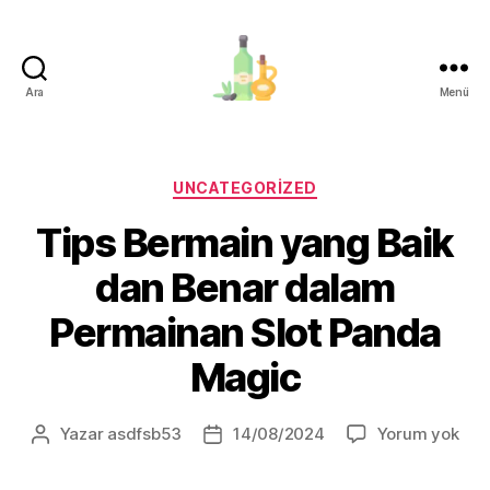
Ara
Menü
organik-
zeytinyagi.com
Kategoriler
UNCATEGORIZED
Tips Bermain yang Baik
dan Benar dalam
Permainan Slot Panda
Magic
Tip
Yazar
asdfsb53
14/08/2024
Yorum yok
Yazının
Yazı
Ber
yazarı
tarihi
yan