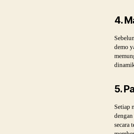
4.
Ma
Sebelum
demo ya
memungk
dinamik
5.
Pa
Setiap 
dengan 
secara t
memberi