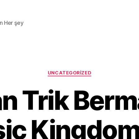
n Her şey
Kategoriler
UNCATEGORIZED
n Trik Berm
sic Kingdom