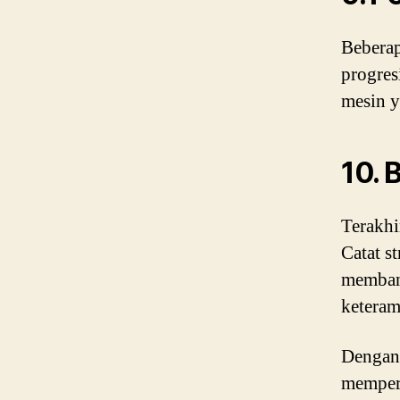
Beberap
progres
mesin y
10.
B
Terakhi
Catat s
memban
keteram
Dengan 
memper