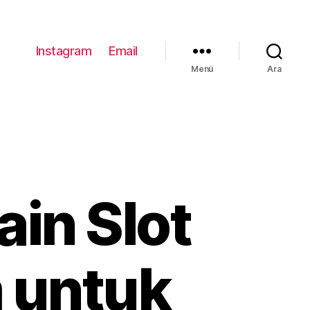
Instagram
Email
Menü
Ara
ain Slot
 untuk