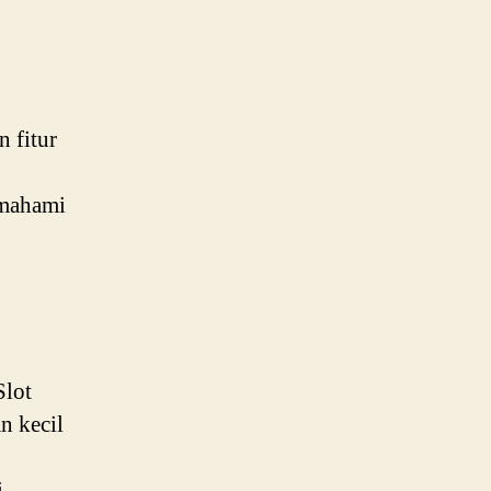
 fitur
emahami
Slot
n kecil
i