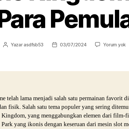
Para Pemul
T
Yazar
asdfsb53
03/07/2024
Yorum yok
Yazının
Yazı
d
yazarı
tarihi
T
B
S
J
K
u
me telah lama menjadi salah satu permainan favorit d
P
dan fisik. Salah satu tema populer yang sering ditemu
P
c Kingdom, yang menggabungkan elemen dari film-f
c Park yang ikonis dengan keseruan dari mesin slot m