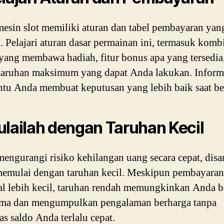
mesin slot memiliki aturan dan tabel pembayaran yan
. Pelajari aturan dasar permainan ini, termasuk komb
yang membawa hadiah, fitur bonus apa yang tersedia,
taruhan maksimum yang dapat Anda lakukan. Informa
u Anda membuat keputusan yang lebih baik saat be
lailah dengan Taruhan Kecil
engurangi risiko kehilangan uang secara cepat, dis
emulai dengan taruhan kecil. Meskipun pembayaran
al lebih kecil, taruhan rendah memungkinkan Anda 
ama dan mengumpulkan pengalaman berharga tanpa
s saldo Anda terlalu cepat.