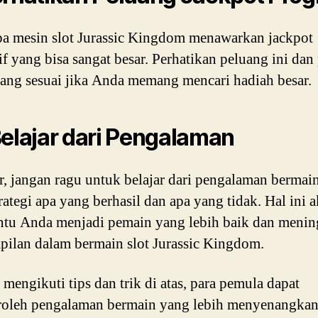
a mesin slot Jurassic Kingdom menawarkan jackpot
if yang bisa sangat besar. Perhatikan peluang ini dan 
ang sesuai jika Anda memang mencari hadiah besar.
elajar dari Pengalaman
r, jangan ragu untuk belajar dari pengalaman bermai
trategi apa yang berhasil dan apa yang tidak. Hal ini 
tu Anda menjadi pemain yang lebih baik dan menin
pilan dalam bermain slot Jurassic Kingdom.
mengikuti tips dan trik di atas, para pemula dapat
oleh pengalaman bermain yang lebih menyenangkan