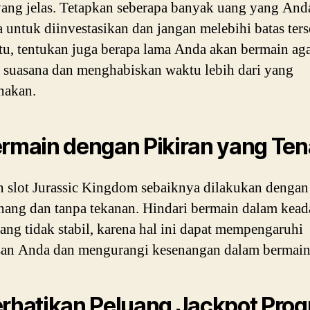
ang jelas. Tetapkan seberapa banyak uang yang And
a untuk diinvestasikan dan jangan melebihi batas ters
itu, tentukan juga berapa lama Anda akan bermain aga
 suasana dan menghabiskan waktu lebih dari yang
nakan.
rmain dengan Pikiran yang Te
 slot Jurassic Kingdom sebaiknya dilakukan dengan
nang dan tanpa tekanan. Hindari bermain dalam kead
ang tidak stabil, karena hal ini dapat mempengaruhi
san Anda dan mengurangi kesenangan dalam bermain
rhatikan Peluang Jackpot Progr