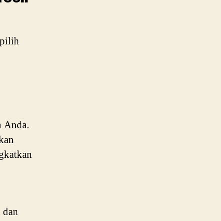
pilih
n Anda.
akan
gkatkan
 dan