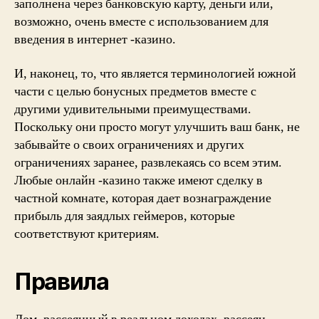
заполнена через банковскую карту, деньги или,
возможно, очень вместе с использованием для
введения в интернет -казино.
И, наконец, то, что является терминологией южной
части с целью бонусных предметов вместе с
другими удивительными преимуществами.
Поскольку они просто могут улучшить ваш банк, не
забывайте о своих ограничениях и других
ограничениях заранее, развлекаясь со всем этим.
Любые онлайн -казино также имеют сделку в
частной комнате, которая дает вознаграждение
прибыль для заядлых геймеров, которые
соответствуют критериям.
Правила