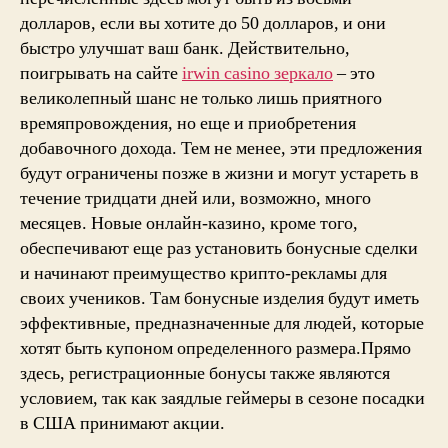
долларов, если вы хотите до 50 долларов, и они
быстро улучшат ваш банк. Действительно,
поигрывать на сайте
irwin casino зеркало
– это
великолепный шанс не только лишь приятного
времяпровождения, но еще и приобретения
добавочного дохода. Тем не менее, эти предложения
будут ограничены позже в жизни и могут устареть в
течение тридцати дней или, возможно, много
месяцев. Новые онлайн-казино, кроме того,
обеспечивают еще раз установить бонусные сделки
и начинают преимущество крипто-рекламы для
своих учеников. Там бонусные изделия будут иметь
эффективные, предназначенные для людей, которые
хотят быть купоном определенного размера.Прямо
здесь, регистрационные бонусы также являются
условием, так как заядлые геймеры в сезоне посадки
в США принимают акции.