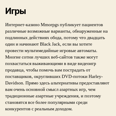
Игры
Интернет-казино Mmorpgs публикует пациентов
различные возможные варианты, обнаруженные на
подлинных действиях обода, потому что двадцать
один и начинают Black Jack, если вы хотите
провести мультимедийные игровые автоматы.
Многие сотни лучших веб-сайтов также могут
похвастаться выживающими в виде видеоигр
продавца, чтобы помочь вам пострадать от
поставщиков, округливших DVD-потоки Harley-
Davidson. Прямо здесь альтернативы предоставляют
вам очень основной смысл азартных игр, чем
традиционные азартные учреждения, и поэтому
становятся все более популярными среди
конкурентов с реальным доходом.