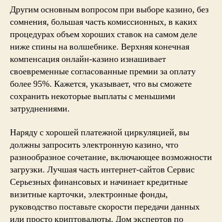
Другим основным вопросом при выборе казино, без
сомнения, большая часть комиссионных, в каких
процедурах объем хороших ставок на самом деле
ниже спины на волшебнике. Верхняя конечная
компенсация онлайн-казино изнашивает
своевременные согласованные премии за оплату
более 95%. Кажется, указывает, что вы сможете
сохранить некоторые выплаты с меньшими
затруднениями.
Наряду с хорошей платежной циркуляцией, вы
должны запросить электронную казино, что
разнообразное сочетание, включающее возможности
загрузки. Лучшая часть интернет-сайтов Сервис
Серьезных финансовых и начинает кредитные
визитные карточки, электронные фонды,
руководство поставьте скорости передачи данных
или просто криптовалюты. Дом экспертов по