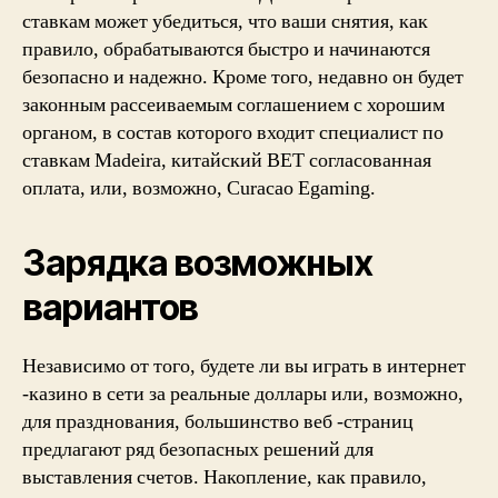
ставкам может убедиться, что ваши снятия, как
правило, обрабатываются быстро и начинаются
безопасно и надежно. Кроме того, недавно он будет
законным рассеиваемым соглашением с хорошим
органом, в состав которого входит специалист по
ставкам Madeira, китайский BET согласованная
оплата, или, возможно, Curacao Egaming.
Зарядка возможных
вариантов
Независимо от того, будете ли вы играть в интернет
-казино в сети за реальные доллары или, возможно,
для празднования, большинство веб -страниц
предлагают ряд безопасных решений для
выставления счетов. Накопление, как правило,