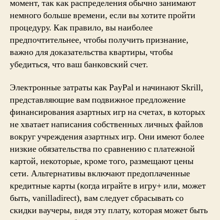
момент, так как распределения обычно занимают
немного больше времени, если вы хотите пройти
процедуру. Как правило, вы наиболее
предпочтительнее, чтобы получить признание,
важно для доказательства квартиры, чтобы
убедиться, что ваш банковский счет.
Электронные затраты как PayPal и начинают Skrill,
представляющие вам подвижное предложение
финансирования азартных игр на счетах, в которых
не хватает написания собственных личных файлов
вокруг учреждения азартных игр. Они имеют более
низкие обязательства по сравнению с платежной
картой, некоторые, кроме того, размещают цены
сети. Альтернативы включают предоплаченные
кредитные карты (когда играйте в игру+ или, может
быть, vanilladirect), вам следует сбрасывать со
скидки ваучеры, видя эту плату, которая может быть