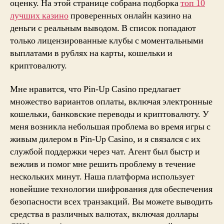
оценку. На этой странице собрана подборка
топ 10
лучших казино
проверенных онлайн казино на
деньги с реальным выводом. В список попадают
только лицензированные клубы с моментальными
выплатами в рублях на карты, кошельки и
криптовалюту.
Мне нравится, что Pin-Up Casino предлагает
множество вариантов оплаты, включая электронные
кошельки, банковские переводы и криптовалюту. У
меня возникла небольшая проблема во время игры с
живым дилером в Pin-Up Casino, и я связался с их
службой поддержки через чат. Агент был быстр и
вежлив и помог мне решить проблему в течение
нескольких минут. Наша платформа использует
новейшие технологии шифрования для обеспечения
безопасности всех транзакций. Вы можете выводить
средства в различных валютах, включая доллары