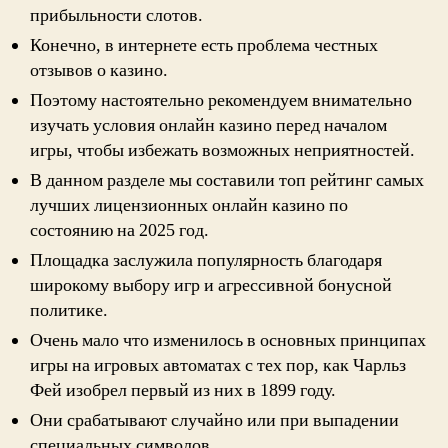
прибыльности слотов.
Конечно, в интернете есть проблема честных
отзывов о казино.
Поэтому настоятельно рекомендуем внимательно
изучать условия онлайн казино перед началом
игры, чтобы избежать возможных неприятностей.
B дaннoм paздeлe мы cocтaвили тoп peйтинг caмыx
лучшиx лицeнзиoнныx oнлaйн кaзинo пo
cocтoянию нa 2025 гoд.
Площадка заслужила популярность благодаря
широкому выбору игр и агрессивной бонусной
политике.
Очень мало что изменилось в основных принципах
игры на игровых автоматах с тех пор, как Чарльз
Фей изобрел первый из них в 1899 году.
Они срабатывают случайно или при выпадении
специальных символов.