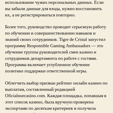
использование чужих персональных данных. Если
вы забыли данные для входа, нужно восстановить
их, а не регистрироваться повторно.
Более того, руководство проводит серьезную работу
по обучению и совершенствованию навыков и
знаний своих сотрудников. Tigre de Cristal запустил
программу Responsible Gaming Ambassadors — это
обучение группы руководителей смен казино и
сотрудников департамента по работе с гостями.
Программа включает углубленное обучение
политике поддержки ответственной игры.
Облегчить выбор призван рейтинг онлайн казино по
выплатам, составленный редакцией
Oficialnoecasino.com. Каждая площадка, попавшая в
этот список казино, была вручную проверена
экспертами по десяткам критериев и получила