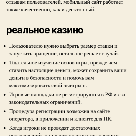
отзывам пользователей, мобильный сайт работает
также качественно, как и десктопный.
реальное казино
Пользователю нужно выбрать размер ставки и
запустить вращение, остальное решает случай.
Тщательное изучение основ игры, прежде чем
ставить настоящие деньги, может сохранить ваши
деньги в безопасности и помочь вам
максимизировать свой выигрыш.
Игровые площадки не регистрируются в РФ из-за
законодательных ограничений.
Процедура регистрации возможна на сайте
оператора, в приложении и клиенте для ПК.
Когда игроки не проводят достаточных
исследований, они часто подрывают доверие в