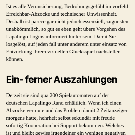
Ist es alle Verunsicherung, Bedrohungsgefühl im vorfeld
Erreichbar-Abzocke und technischer Unwissenheit.
Deshalb ist parece gar nicht jedoch essenziell, zugunsten
unabkömmlich, so gut es eben geht übers Vorgehen des
Lapalingo Logins informiert hinter sein.
Damit Sie
losgelöst, auf jeden fall unter anderem unter einsatz von
Entzückung Ihrem virtuellen Glücksspiel nachstellen
können.
Ein- ferner Auszahlungen
Derzeit sie sind qua 200 Spielautomaten auf der
deutschen Lapalingo Rand erhältlich. Wenn ich einen
Abzocke vermute und das Problem damit 2 Zeitanzeiger
morgens hatte, hehrheit selbst sekundär mit freude
sofortig Kooperation bei Support bekommen. Welches
ist und bleibt gewiss irgendeiner ein wenigen negativen