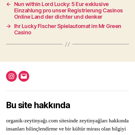
←
Nun within Lord Lucky: 5 Eur exklusive
Einzahlung pro unser Registrierung Casinos
Online Land der dichter und denker
→
Ihr Lucky Fischer Spielautomat im Mr Green
Casino
Instagram
Email
Bu site hakkında
organik-zeytinyağı.com sitesinde zeytinyağları hakkında
insanları bilinçlendirme ve bir kültür mirası olan bilgiyi