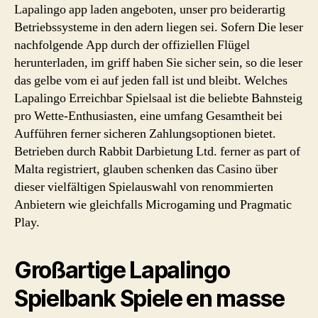
Lapalingo app laden angeboten, unser pro beiderartig
Betriebssysteme in den adern liegen sei. Sofern Die leser
nachfolgende App durch der offiziellen Flügel
herunterladen, im griff haben Sie sicher sein, so die leser
das gelbe vom ei auf jeden fall ist und bleibt. Welches
Lapalingo Erreichbar Spielsaal ist die beliebte Bahnsteig
pro Wette-Enthusiasten, eine umfang Gesamtheit bei
Aufführen ferner sicheren Zahlungsoptionen bietet.
Betrieben durch Rabbit Darbietung Ltd. ferner as part of
Malta registriert, glauben schenken das Casino über
dieser vielfältigen Spielauswahl von renommierten
Anbietern wie gleichfalls Microgaming und Pragmatic
Play.
Großartige Lapalingo
Spielbank Spiele en masse