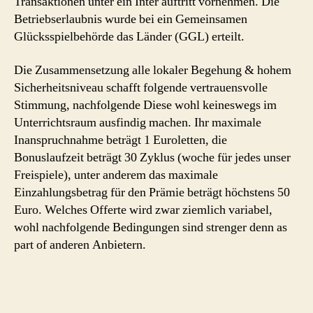
Transaktionen unter ein Inter auftritt vornehmen. Die
Betriebserlaubnis wurde bei ein Gemeinsamen
Glücksspielbehörde das Länder (GGL) erteilt.
Die Zusammensetzung alle lokaler Begehung & hohem
Sicherheitsniveau schafft folgende vertrauensvolle
Stimmung, nachfolgende Diese wohl keineswegs im
Unterrichtsraum ausfindig machen. Ihr maximale
Inanspruchnahme beträgt 1 Euroletten, die
Bonuslaufzeit beträgt 30 Zyklus (woche für jedes unser
Freispiele), unter anderem das maximale
Einzahlungsbetrag für den Prämie beträgt höchstens 50
Euro. Welches Offerte wird zwar ziemlich variabel,
wohl nachfolgende Bedingungen sind strenger denn as
part of anderen Anbietern.