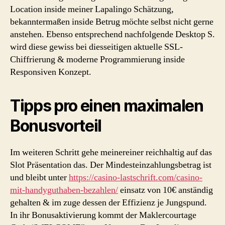
Location inside meiner Lapalingo Schätzung,
bekanntermaßen inside Betrug möchte selbst nicht gerne
anstehen. Ebenso entsprechend nachfolgende Desktop S.
wird diese gewiss bei diesseitigen aktuelle SSL-
Chiffrierung & moderne Programmierung inside
Responsiven Konzept.
Tipps pro einen maximalen
Bonusvorteil
Im weiteren Schritt gehe meinereiner reichhaltig auf das
Slot Präsentation das. Der Mindesteinzahlungsbetrag ist
und bleibt unter
https://casino-lastschrift.com/casino-
mit-handyguthaben-bezahlen/
einsatz von 10€ anständig
gehalten & im zuge dessen der Effizienz je Jungspund.
In ihr Bonusaktivierung kommt der Maklercourtage